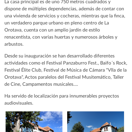
La casa principal es de uno 750 metros cuadrados y
dispone de múltiples dependencias, además de contar con
una vivienda de servicios y cocheras, mientras que la finca,
un verdadero parque urbano en pleno centro de La
Orotava, cuenta con un amplio jardín de estilo
renacentista, con varias huertas y numerosos árboles y
arbustos.
Desde su inauguración se han desarrollado diferentes
actividades como el Festival Panzaburro Fest., Baifo´s Rock,
Festival Élite Club, Festival de Música de Cámara "Vlla de la
Orotava", Actos paralelos del Festival Musitemático, Taller
de Cine, Campamentos musicales....
Ha servido de localización para innumerables proyectos
audiovisuales.