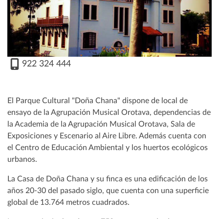
922 324 444
El Parque Cultural "Doña Chana" dispone de local de
ensayo de la Agrupación Musical Orotava, dependencias de
la Academia de la Agrupación Musical Orotava, Sala de
Exposiciones y Escenario al Aire Libre. Además cuenta con
el Centro de Educación Ambiental y los huertos ecológicos
urbanos.
La Casa de Doña Chana y su finca es una edificación de los
años 20-30 del pasado siglo, que cuenta con una superficie
global de 13.764 metros cuadrados.