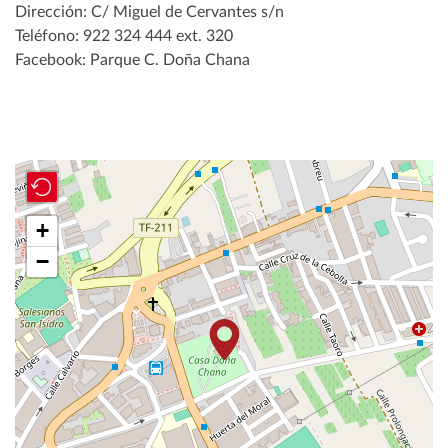
Dirección: C/ Miguel de Cervantes s/n
Teléfono: 922 324 444 ext. 320
Facebook: Parque C. Doña Chana
+
−