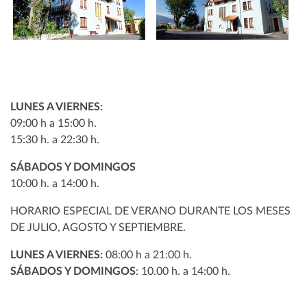
LUNES A VIERNES:
09:00 h a 15:00 h.
15:30 h. a 22:30 h.
SÁBADOS Y DOMINGOS
10:00 h. a 14:00 h.
HORARIO ESPECIAL DE VERANO DURANTE LOS MESES
DE JULIO, AGOSTO Y SEPTIEMBRE.
LUNES A VIERNES:
08:00 h a 21:00 h.
SÁBADOS Y DOMINGOS
: 10.00 h. a 14:00 h.