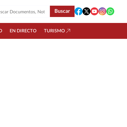
O
EN DIRECTO
TURISMO