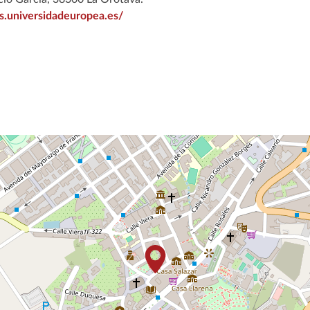
ias.universidadeuropea.es/