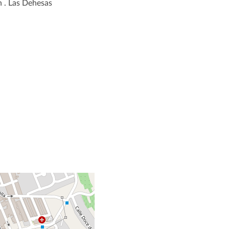
n . Las Dehesas