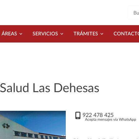
ÁREAS
SERVICIOS
TRÁMITES
CONTACT
 Salud Las Dehesas
922 478 425
Acepta mensajes vía WhatsApp