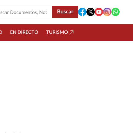
O
EN DIRECTO
TURISMO