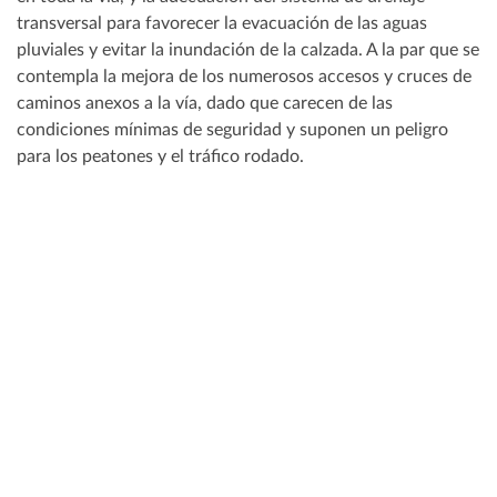
transversal para favorecer la evacuación de las aguas
pluviales y evitar la inundación de la calzada. A la par que se
contempla la mejora de los numerosos accesos y cruces de
caminos anexos a la vía, dado que carecen de las
condiciones mínimas de seguridad y suponen un peligro
para los peatones y el tráfico rodado.