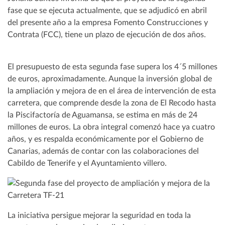
fase que se ejecuta actualmente, que se adjudicó en abril
del presente año a la empresa Fomento Construcciones y
Contrata (FCC), tiene un plazo de ejecución de dos años.
El presupuesto de esta segunda fase supera los 4´5 millones
de euros, aproximadamente. Aunque la inversión global de
la ampliación y mejora de en el área de intervención de esta
carretera, que comprende desde la zona de El Recodo hasta
la Piscifactoría de Aguamansa, se estima en más de 24
millones de euros. La obra integral comenzó hace ya cuatro
años, y es respalda económicamente por el Gobierno de
Canarias, además de contar con las colaboraciones del
Cabildo de Tenerife y el Ayuntamiento villero.
La iniciativa persigue mejorar la seguridad en toda la