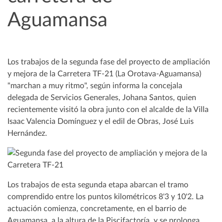
Aguamansa
Los trabajos de la segunda fase del proyecto de ampliación
y mejora de la Carretera TF-21 (La Orotava-Aguamansa)
"marchan a muy ritmo", según informa la concejala
delegada de Servicios Generales, Johana Santos, quien
recientemente visitó la obra junto con el alcalde de la Villa
Isaac Valencia Domínguez y el edil de Obras, José Luis
Hernández.
Los trabajos de esta segunda etapa abarcan el tramo
comprendido entre los puntos kilométricos 8'3 y 10'2. La
actuación comienza, concretamente, en el barrio de
Aguamansa, a la altura de la Piscifactoría, y se prolonga