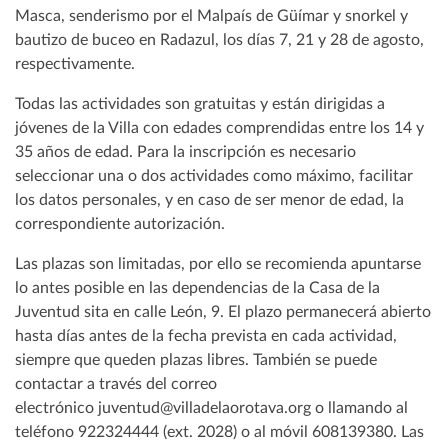
Masca, senderismo por el Malpaís de Güímar y snorkel y
bautizo de buceo en Radazul, los días 7, 21 y 28 de agosto,
respectivamente.
Todas las actividades son gratuitas y están dirigidas a
jóvenes de la Villa con edades comprendidas entre los 14 y
35 años de edad. Para la inscripción es necesario
seleccionar una o dos actividades como máximo, facilitar
los datos personales, y en caso de ser menor de edad, la
correspondiente autorización.
Las plazas son limitadas, por ello se recomienda apuntarse
lo antes posible en las dependencias de la Casa de la
Juventud sita en calle León, 9. El plazo permanecerá abierto
hasta días antes de la fecha prevista en cada actividad,
siempre que queden plazas libres. También se puede
contactar a través del correo
electrónico juventud@villadelaorotava.org o llamando al
teléfono 922324444 (ext. 2028) o al móvil 608139380. Las