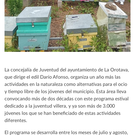
La concejalía de Juventud del ayuntamiento de La Orotava,
que dirige el edil Darío Afonso, organiza un año más las
actividades en la naturaleza como alternativas para el ocio
y tiempo libre de los jóvenes del municipio. Esta área lleva
convocando más de dos décadas con este programa estival
dedicado a la juventud villera, y ya son más de 3.000
jóvenes los que se han beneficiado de estas actividades
diferentes.
El programa se desarrolla entre los meses de julio y agosto,