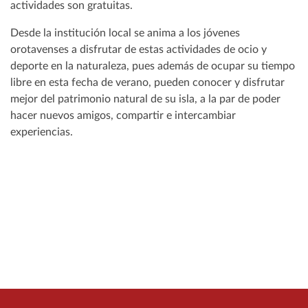
actividades son gratuitas.
Desde la institución local se anima a los jóvenes
orotavenses a disfrutar de estas actividades de ocio y
deporte en la naturaleza, pues además de ocupar su tiempo
libre en esta fecha de verano, pueden conocer y disfrutar
mejor del patrimonio natural de su isla, a la par de poder
hacer nuevos amigos, compartir e intercambiar
experiencias.