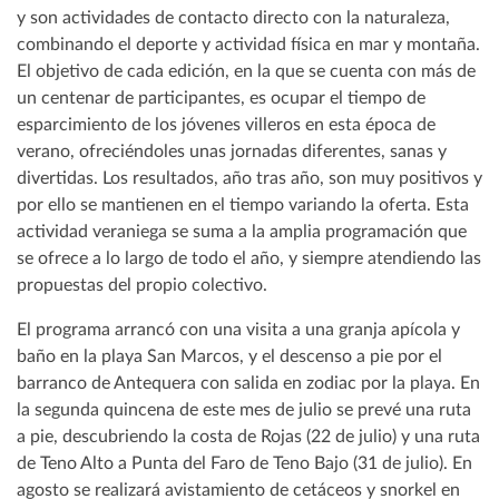
y son actividades de contacto directo con la naturaleza,
combinando el deporte y actividad física en mar y montaña.
El objetivo de cada edición, en la que se cuenta con más de
un centenar de participantes, es ocupar el tiempo de
esparcimiento de los jóvenes villeros en esta época de
verano, ofreciéndoles unas jornadas diferentes, sanas y
divertidas. Los resultados, año tras año, son muy positivos y
por ello se mantienen en el tiempo variando la oferta. Esta
actividad veraniega se suma a la amplia programación que
se ofrece a lo largo de todo el año, y siempre atendiendo las
propuestas del propio colectivo.
El programa arrancó con una visita a una granja apícola y
baño en la playa San Marcos, y el descenso a pie por el
barranco de Antequera con salida en zodiac por la playa. En
la segunda quincena de este mes de julio se prevé una ruta
a pie, descubriendo la costa de Rojas (22 de julio) y una ruta
de Teno Alto a Punta del Faro de Teno Bajo (31 de julio). En
agosto se realizará avistamiento de cetáceos y snorkel en