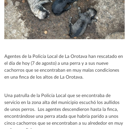
Agentes de la Policía Local de La Orotava han rescatado en
el día de hoy (7 de agosto) a una perra y a sus nueve
cachorros que se encontraban en muy malas condiciones
en una finca de los altos de La Orotava.
Una patrulla de la Policía Local que se encontraba de
servicio en la zona alta del municipio escuchó los aullidos
de unos perros. Los agentes descendieron hasta la finca,
encontrándose una perra atada que habría parido a unos
cinco cachorros que se encontraban a su alrededor en muy