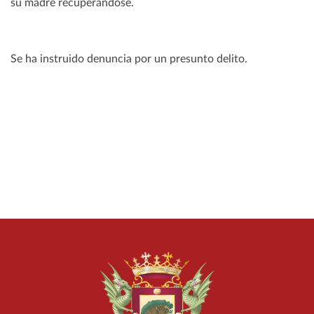
su madre recuperándose.
Se ha instruido denuncia por un presunto delito.