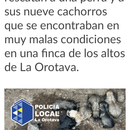
sus nueve cachorros
que se encontraban en
muy malas condiciones
en una finca de los altos
de La Orotava.