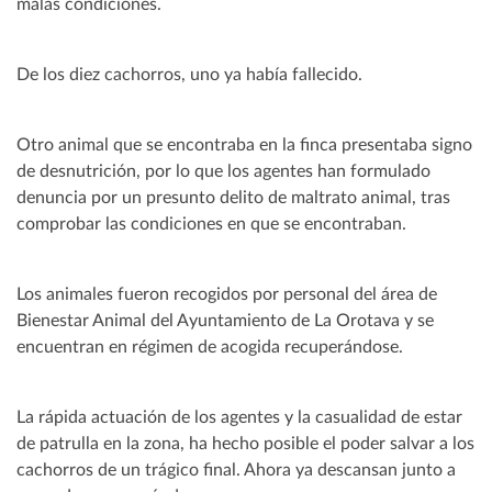
malas condiciones.
De los diez cachorros, uno ya había fallecido.
Otro animal que se encontraba en la finca presentaba signo
de desnutrición, por lo que los agentes han formulado
denuncia por un presunto delito de maltrato animal, tras
comprobar las condiciones en que se encontraban.
Los animales fueron recogidos por personal del área de
Bienestar Animal del Ayuntamiento de La Orotava y se
encuentran en régimen de acogida recuperándose.
La rápida actuación de los agentes y la casualidad de estar
de patrulla en la zona, ha hecho posible el poder salvar a los
cachorros de un trágico final. Ahora ya descansan junto a