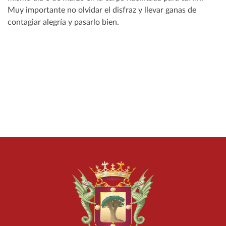
Muy importante no olvidar el disfraz y llevar ganas de
contagiar alegría y pasarlo bien.