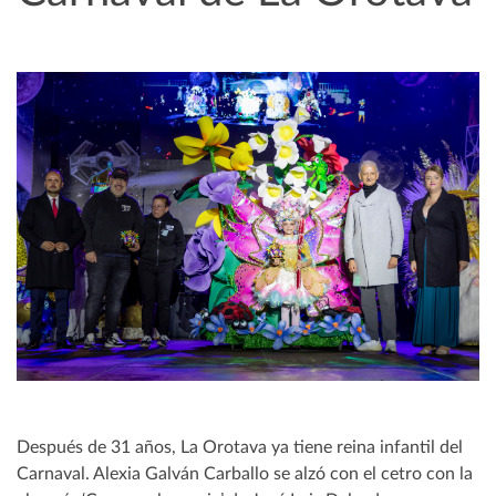
Después de 31 años, La Orotava ya tiene reina infantil del
Carnaval. Alexia Galván Carballo se alzó con el cetro con la