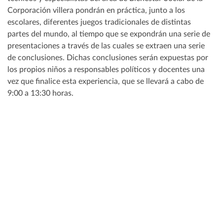
Corporación villera pondrán en práctica, junto a los
escolares, diferentes juegos tradicionales de distintas
partes del mundo, al tiempo que se expondrán una serie de
presentaciones a través de las cuales se extraen una serie
de conclusiones. Dichas conclusiones serán expuestas por
los propios niños a responsables políticos y docentes una
vez que finalice esta experiencia, que se llevará a cabo de
9:00 a 13:30 horas.