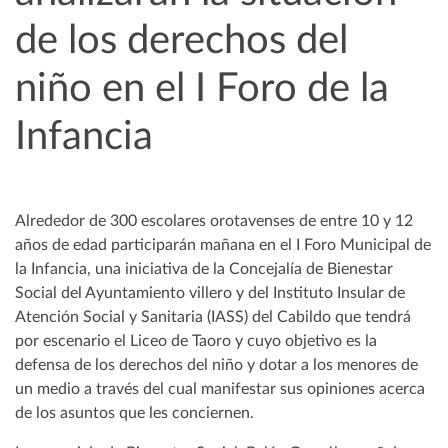
de los derechos del
niño en el I Foro de la
Infancia
Alrededor de 300 escolares orotavenses de entre 10 y 12
años de edad participarán mañana en el I Foro Municipal de
la Infancia, una iniciativa de la Concejalía de Bienestar
Social del Ayuntamiento villero y del Instituto Insular de
Atención Social y Sanitaria (IASS) del Cabildo que tendrá
por escenario el Liceo de Taoro y cuyo objetivo es la
defensa de los derechos del niño y dotar a los menores de
un medio a través del cual manifestar sus opiniones acerca
de los asuntos que les conciernen.