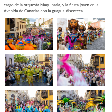
cargo de la orquesta Maquinaria, y la fiesta joven en la
Avenida de Canarias con la guagua-discoteca.