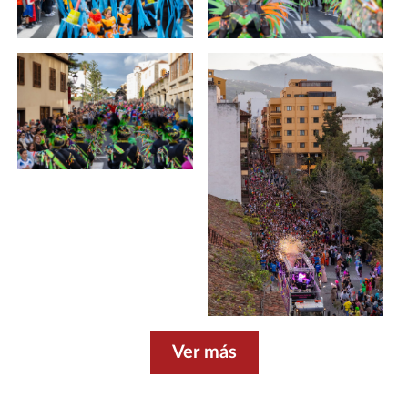
Ver más