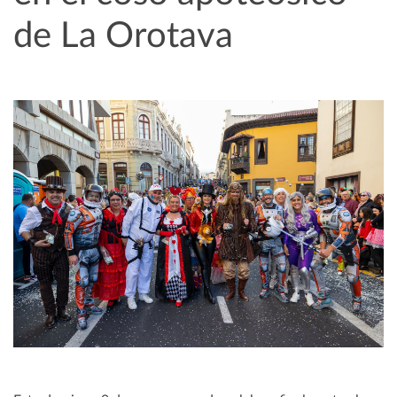
de La Orotava