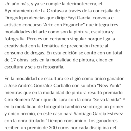
Un año más, y ya se cumple la decimotercera, el
Ayuntamiento de La Orotava a través de la concejalía de
Drogodependencias que dirige Yayi García, convoca el
artístico concurso "Arte con Enganche" que integra tres
modalidades del arte como son la pintura, escultura y
fotografía. Pero es un certamen singular porque liga la
creatividad con la temática de prevención frente al
consumo de drogas. En esta edición se contó con un total
de 17 obras, seis en la modalidad de pintura, cinco en
escultura y seis en fotografía.
En la modalidad de escultura se eligió como único ganador
a José Andrés González Carballo con su obra "New Yonk",
mientras que en la modalidad de pintura resultó premiado
Ciro Romero Manrique de Lara con la obra "Se va la vida". Y
en la modalidad de fotografía también se otorgó un primer
y único premio, en este caso para Santiago García Estévez
con la obra titulado “Tiempo consumido. Los ganadores
reciben un premio de 300 euros por cada disciplina del