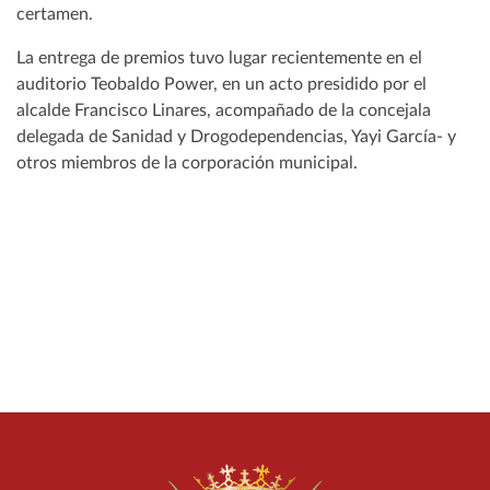
certamen.
La entrega de premios tuvo lugar recientemente en el
auditorio Teobaldo Power, en un acto presidido por el
alcalde Francisco Linares, acompañado de la concejala
delegada de Sanidad y Drogodependencias, Yayi García- y
otros miembros de la corporación municipal.