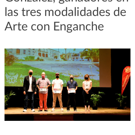
las tres modalidades de
Arte con Enganche