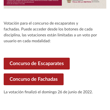
Votación para el concurso de escaparates y
fachadas. Puede acceder desde los botones de cada
disciplina, las votaciones están limitadas a un voto por
usuario en cada modalidad:
Concurso de Escaparates
Concurso de Fachadas
La votación finalizó el domingo 26 de junio de 2022.