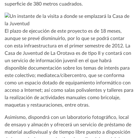
superficie de 380 metros cuadrados.
El plazo de ejecución de este proyecto es de 18 meses,
aunque se prevé disminuirlo, por lo que se podrá contar
con esta infraestructura en el primer semestre de 2012. La
Casa de Juventud de La Orotava es de tipo II y contará con
un servicio de información juvenil en el que habrá
disponible documentación sobre los temas de interés para
este colectivo; mediateca/cibercentro, que se conforma
como un espacio dotado de equipamiento informático con
acceso a Internet; así como salas polivalentes y talleres para
la realización de actividades manuales como bricolaje,
maquetas y restauraciones, entre otras.
Asimismo, dispondrá con un laboratorio fotográfico, local
de ensayo y almacén y ofrecerá un servicio de préstamo de
material audiovisual y de tiempo libre puesto a disposición