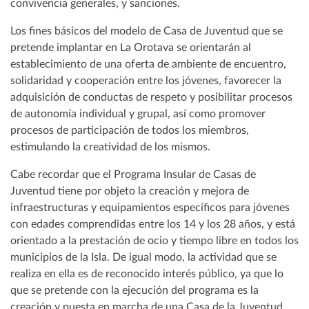
convivencia generales, y sanciones.
Los fines básicos del modelo de Casa de Juventud que se
pretende implantar en La Orotava se orientarán al
establecimiento de una oferta de ambiente de encuentro,
solidaridad y cooperación entre los jóvenes, favorecer la
adquisición de conductas de respeto y posibilitar procesos
de autonomía individual y grupal, así como promover
procesos de participación de todos los miembros,
estimulando la creatividad de los mismos.
Cabe recordar que el Programa Insular de Casas de
Juventud tiene por objeto la creación y mejora de
infraestructuras y equipamientos específicos para jóvenes
con edades comprendidas entre los 14 y los 28 años, y está
orientado a la prestación de ocio y tiempo libre en todos los
municipios de la Isla. De igual modo, la actividad que se
realiza en ella es de reconocido interés público, ya que lo
que se pretende con la ejecución del programa es la
creación y puesta en marcha de una Casa de la Juventud