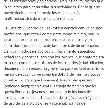
de las asociaciones y colectivos juveniles del municipio que
lo soliciten para desarrollar sus actividades. Por lo que se
puede decir que será uno de los espacios más
multifuncionales de estas características.
La Casa de Juventud de La Orotava contará con un equipo
profesional que estará compuesto, como mínimo, por un
coordinador que será el responsable del centro, y un
animador que se ocupará de las labores de dinamización.
De igual modo, se elaborará un Reglamento específico,
redactado y consensuado con los jóvenes, que contemplará
materias como los requisitos de los usuarios (edad, filiación,
documentación necesaria y permiso paterno si el usuario es
menor de edad), carné joven (se dotará del mismo a todos
aquellos usuarios que lo deseen), horario de apertura
(teniendo siempre en cuenta la franja de tiempo que les
queda libre a los jóvenes, contemplando los fines de
semana), forma de participación de los jóvenes y régimen
de uso de las instalaciones y material; normas de