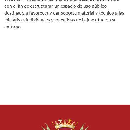
con el fin de estructurar un espacio de uso público
destinado a favorecer y dar soporte material y técnico a las
iniciativas individuales y colectivas de la juventud en su
entorno.