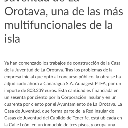
Orotava, una de las más
multifuncionales de la
isla
Ya han comenzado los trabajos de construcción de la Casa
de la Juventud de La Orotava. Tras los problemas de la
empresa inicial que optó al concurso público, la obra se ha
adjudicado ahora a Canaragua S.A. Aquagest PTFA, por un
importe de 803.239 euros. Esta cantidad es financiada en
un sesenta por ciento por la Corporación insular y en un
cuarenta por ciento por el Ayuntamiento de La Orotava. La
Casa de Juventud, que forma parte de la Red Insular de
Casas de Juventud del Cabildo de Tenerife, está ubicada en
la Calle León, en un inmueble de tres pisos, y ocupa una