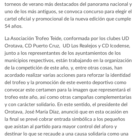
torneos de verano más destacados del panorama nacional y
uno de los más antiguos, se convoca concurso para elegir el
cartel oficial y promocional de la nueva edición que cumple
54 años.
La Asociación Trofeo Teide, conformada por los clubes UD
Orotava, CD Puerto Cruz, UD Los Realejos y CD Icodense,
junto a los representantes de los ayuntamientos de los
municipios respectivos, están trabajando en la organización
de la competición de este año, y, entre otras cosas, han
acordado realizar varias acciones para reforzar la identidad
del trofeo y la promoción de este evento deportivo como
convocar este certamen para la imagen que representará el
trofeo este año, así como otras campañas complementarias
y con carácter solidario. En este sentido, el presidente del
Orotava, José María Díaz, anunció que en esta ocasión en
la final se prevé cobrar entrada simbólica a los pequeños
que asistan al partido para mayor control del aforo y
destinar lo que se recaude a una causa solidaria como una