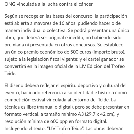
ONG vinculada a la lucha contra el cáncer.
Según se recoge en las bases del concurso, la participación
está abierta a mayores de 16 años, pudiendo hacerlo de
manera individual o colectiva. Se podrá presentar una única
obra, que deberá ser original e inédita, no habiendo sido
premiada ni presentada en otros concursos. Se establece
un único premio económico de 500 euros (importe bruto),
sujeto a la legislación fiscal vigente; y el cartel ganador se
convertirá en la imagen oficial de la LIV Edición del Trofeo
Teide.
El diseño deberá reflejar el espíritu deportivo y cultural del
evento, haciendo referencia a su identidad e historia como
competición estival vinculada al entorno del Teide. La
técnica es libre (manual o digital), pero se debe presentar en
formato vertical, a tamaño mínimo A3 (29,7 x 42 cm), y
resolución mínima de 600 ppp en formato digital.
Incluyendo el texto: “LIV Trofeo Teide”. Las obras deberán