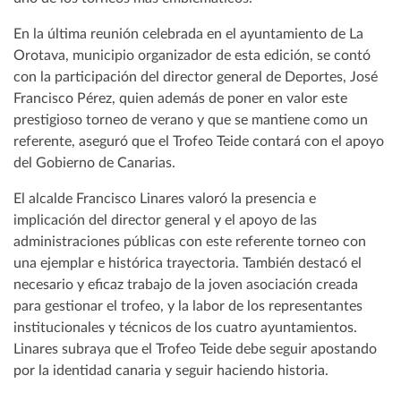
En la última reunión celebrada en el ayuntamiento de La
Orotava, municipio organizador de esta edición, se contó
con la participación del director general de Deportes, José
Francisco Pérez, quien además de poner en valor este
prestigioso torneo de verano y que se mantiene como un
referente, aseguró que el Trofeo Teide contará con el apoyo
del Gobierno de Canarias.
El alcalde Francisco Linares valoró la presencia e
implicación del director general y el apoyo de las
administraciones públicas con este referente torneo con
una ejemplar e histórica trayectoria. También destacó el
necesario y eficaz trabajo de la joven asociación creada
para gestionar el trofeo, y la labor de los representantes
institucionales y técnicos de los cuatro ayuntamientos.
Linares subraya que el Trofeo Teide debe seguir apostando
por la identidad canaria y seguir haciendo historia.