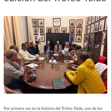
Por primera vez en la historia del Trofeo Teide, uno de los