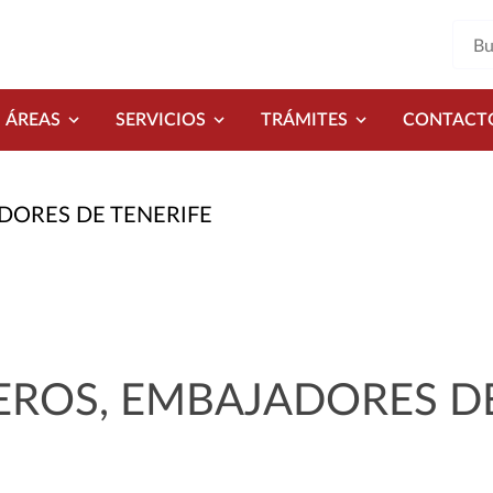
ÁREAS
SERVICIOS
TRÁMITES
CONTACT
DORES DE TENERIFE
EROS, EMBAJADORES D