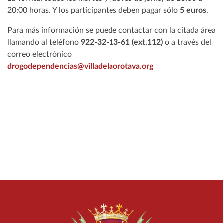
20:00 horas. Y los participantes deben pagar sólo
5 euros
.
Para más información se puede contactar con la citada área
llamando al teléfono
922-32-13-61 (ext.112)
o a través del
correo electrónico
drogodependencias@villadelaorotava.org