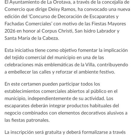
El Ayuntamiento de La Orotava, a través de la concejalía de
Comercio que dirige Deisy Ramos, ha convocado una nueva
edición del ‘Concurso de Decoración de Escaparates y
Fachadas Comerciales’ con motivo de las Fiestas Mayores
2026 en honor al Corpus Christi, San Isidro Labrador y
Santa María de la Cabeza.
Esta iniciativa tiene como objetivo fomentar la implicación
del tejido comercial del municipio en una de las
celebraciones más emblemáticas de la Villa, contribuyendo
a embellecer las calles y reforzar el ambiente festivo.
En este certamen pueden participar todos los
establecimientos comerciales abiertos al público en el
municipio, independientemente de su actividad. Los
escaparates deberán integrar productos habituales del
negocio combinados con elementos decorativos alusivos a
las fiestas patronales.
La inscripción será gratuita y deberá formalizarse a través