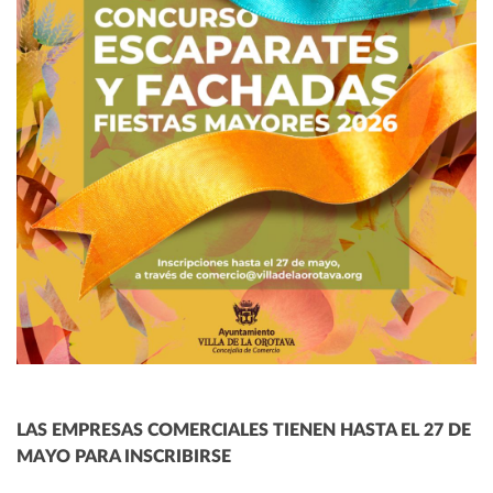
LAS EMPRESAS COMERCIALES TIENEN HASTA EL 27 DE
MAYO PARA INSCRIBIRSE