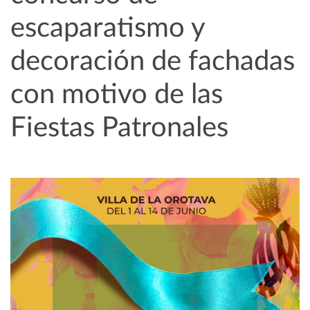
escaparatismo y
decoración de fachadas
con motivo de las
Fiestas Patronales