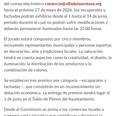
del correo electrónico
comercio@villadelaorotava.org
hasta el próximo 27 de mayo de 2026. Los escaparates y
fachadas podrán exhibirse desde el 1 hasta el 14 de junio,
periodo durante el cual no podrán sufrir modificaciones y
deberán permanecer iluminados hasta las 22:00 horas.
El jurado estará compuesto por cinco miembros,
incluyendo representantes municipales y personas expertas
en decoración, arte y tradiciones locales. La valoración
tendrá en cuenta aspectos como la creatividad, el diseño, la
iluminación, la distribución de los productos y la
combinación de colores.
Se establecen tres premios por categoría —escaparates y
fachadas—, que consistirán en un reconocimiento sin
dotación económica. La entrega de premios tendrá lugar el
1 de junio en el Salón de Plenos del Ayuntamiento.
Desde el Consistorio se anima a los comercios locales a
sumarse a esta iniciativa que contribuye a dinamizar la