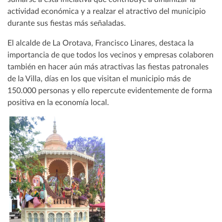
actividad económica y a realzar el atractivo del municipio
durante sus fiestas más señaladas.
El alcalde de La Orotava, Francisco Linares, destaca la
importancia de que todos los vecinos y empresas colaboren
también en hacer aún más atractivas las fiestas patronales
de la Villa, días en los que visitan el municipio más de
150.000 personas y ello repercute evidentemente de forma
positiva en la economía local.