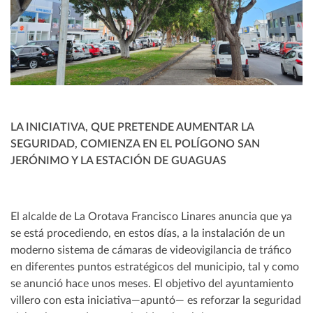
LA INICIATIVA, QUE PRETENDE AUMENTAR LA
SEGURIDAD, COMIENZA EN EL POLÍGONO SAN
JERÓNIMO Y LA ESTACIÓN DE GUAGUAS
El alcalde de La Orotava Francisco Linares anuncia que ya
se está procediendo, en estos días, a la instalación de un
moderno sistema de cámaras de videovigilancia de tráfico
en diferentes puntos estratégicos del municipio, tal y como
se anunció hace unos meses. El objetivo del ayuntamiento
villero con esta iniciativa—apuntó— es reforzar la seguridad