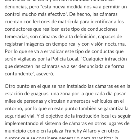
denuncias, pero “esta nueva medida nos va a permitir un
control mucho más efectivo”. De hecho, las cámaras
cuentan con lectores de matrícula para identificar a los
conductores que realicen este tipo de conducciones
temerarias; son cámaras de alta definición, capaces de
registrar imágenes en tiempo real y con visión nocturna.
Por lo que se va a erradicar este tipo de conductas que
serán vigiladas por la Policía Local. “Cualquier infracción
que detecten las cámaras va a ser denunciada de forma
contundente”, aseveró.
Otro punto en el que se han instalado las cámaras es en la
estación de guaguas, una zona por la que cada día pasan
miles de personas y circulan numerosos vehículos en el
entorno, por lo que en este punto también se garantiza la
seguridad vial. Y el objetivo de la institución local es seguir
implementando el sistema de cámaras en otros lugares del
municipio como en la plaza Franchy Alfaro y en otros
puntos que se considere necesario para garantizar la