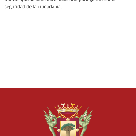
seguridad de la ciudadanía.