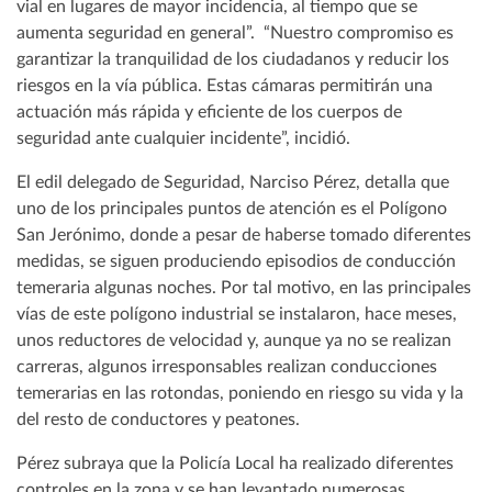
vial en lugares de mayor incidencia, al tiempo que se
aumenta seguridad en general”. “Nuestro compromiso es
garantizar la tranquilidad de los ciudadanos y reducir los
riesgos en la vía pública. Estas cámaras permitirán una
actuación más rápida y eficiente de los cuerpos de
seguridad ante cualquier incidente”, incidió.
El edil delegado de Seguridad, Narciso Pérez, detalla que
uno de los principales puntos de atención es el Polígono
San Jerónimo, donde a pesar de haberse tomado diferentes
medidas, se siguen produciendo episodios de conducción
temeraria algunas noches. Por tal motivo, en las principales
vías de este polígono industrial se instalaron, hace meses,
unos reductores de velocidad y, aunque ya no se realizan
carreras, algunos irresponsables realizan conducciones
temerarias en las rotondas, poniendo en riesgo su vida y la
del resto de conductores y peatones.
Pérez subraya que la Policía Local ha realizado diferentes
controles en la zona y se han levantado numerosas