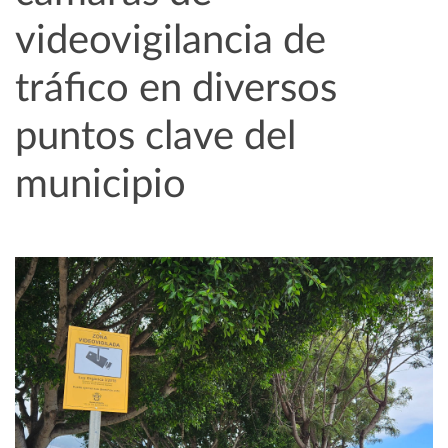
videovigilancia de
tráfico en diversos
puntos clave del
municipio