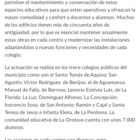
permiten el mantenimiento y conservación de estos
espacios educativos para que estén operativos y ofrezcan la
mayor comodidad y confort a docentes y alumnos. Muchos
de los edificios tienen más de cincuenta años de
antigüedad, por lo que es esencial mantener anualmente
estas obras en cada centro y modernizar las instalaciones
adaptándolas a nuevas funciones y necesidades de cada
colegio.
La actuación se realiza en los trece colegios públicos del
municipio como son el Santo Tomás de Aquino; San
Agustín; Víctor Rodríguez, de Benijos; el de Aguamansa;
Manuel de Falla, de Barroso; Leoncio Estévez Luis, de La
Florida; La Luz; Domínguez Alfonso; La Concepción;
Inocencio Sosa, de San Antonio; Ramón y Cajal y Santa
Teresa de Jesús e Infanta Elena, de La Perdoma. La
comunidad educativa de La Orotava cuenta con unos 7.000
alumnos.