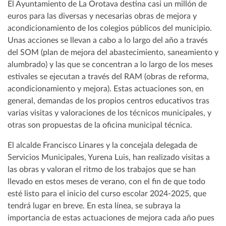
El Ayuntamiento de La Orotava destina casi un millón de
euros para las diversas y necesarias obras de mejora y
acondicionamiento de los colegios públicos del municipio.
Unas acciones se llevan a cabo a lo largo del año a través
del SOM (plan de mejora del abastecimiento, saneamiento y
alumbrado) y las que se concentran a lo largo de los meses
estivales se ejecutan a través del RAM (obras de reforma,
acondicionamiento y mejora). Estas actuaciones son, en
general, demandas de los propios centros educativos tras
varias visitas y valoraciones de los técnicos municipales, y
otras son propuestas de la oficina municipal técnica.
El alcalde Francisco Linares y la concejala delegada de
Servicios Municipales, Yurena Luis, han realizado visitas a
las obras y valoran el ritmo de los trabajos que se han
llevado en estos meses de verano, con el fin de que todo
esté listo para el inicio del curso escolar 2024-2025, que
tendrá lugar en breve. En esta línea, se subraya la
importancia de estas actuaciones de mejora cada año pues