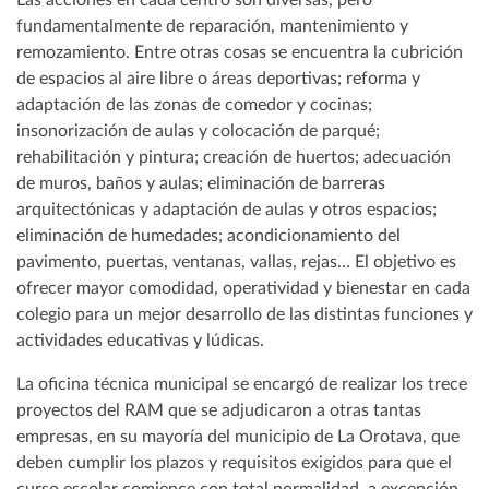
Las acciones en cada centro son diversas, pero
fundamentalmente de reparación, mantenimiento y
remozamiento. Entre otras cosas se encuentra la cubrición
de espacios al aire libre o áreas deportivas; reforma y
adaptación de las zonas de comedor y cocinas;
insonorización de aulas y colocación de parqué;
rehabilitación y pintura; creación de huertos; adecuación
de muros, baños y aulas; eliminación de barreras
arquitectónicas y adaptación de aulas y otros espacios;
eliminación de humedades; acondicionamiento del
pavimento, puertas, ventanas, vallas, rejas… El objetivo es
ofrecer mayor comodidad, operatividad y bienestar en cada
colegio para un mejor desarrollo de las distintas funciones y
actividades educativas y lúdicas.
La oficina técnica municipal se encargó de realizar los trece
proyectos del RAM que se adjudicaron a otras tantas
empresas, en su mayoría del municipio de La Orotava, que
deben cumplir los plazos y requisitos exigidos para que el