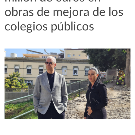
obras de mejora de los
colegios públicos