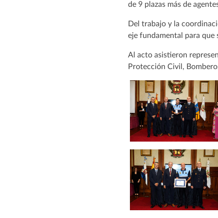
de 9 plazas más de agentes 
Del trabajo y la coordinac
eje fundamental para que 
Al acto asistieron represe
Protección Civil, Bomberos