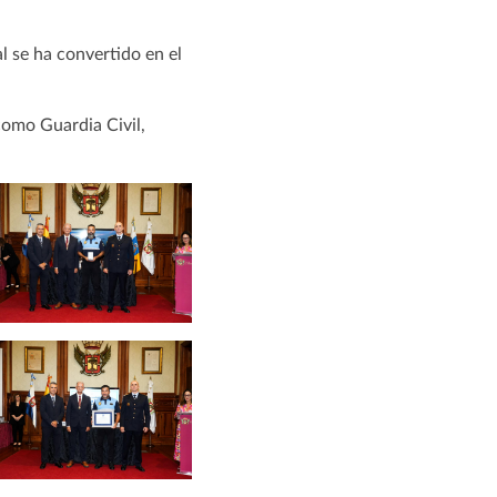
l se ha convertido en el
como Guardia Civil,