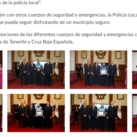
de la policía local”.
ión con otros cuerpos de seguridad y emergencias, la Policía Loca
se pueda seguir disfrutando de un municipio seguro.
ntaciones de los diferentes cuerpos de seguridad y emergencias 
 de Tenerife y Cruz Roja Española.