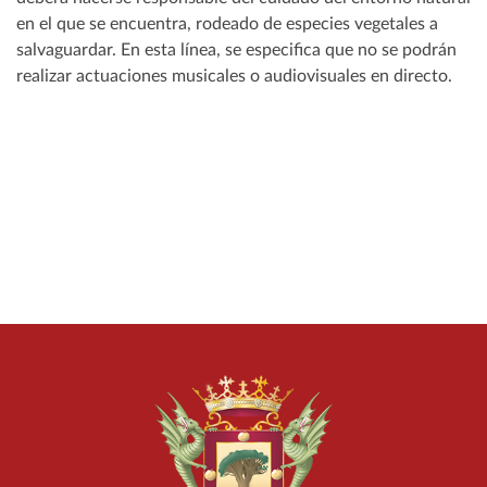
en el que se encuentra, rodeado de especies vegetales a
salvaguardar. En esta línea, se especifica que no se podrán
realizar actuaciones musicales o audiovisuales en directo.