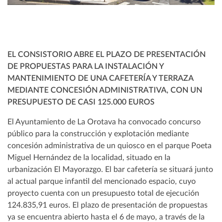
EL CONSISTORIO ABRE EL PLAZO DE PRESENTACIÓN
DE PROPUESTAS PARA LA INSTALACIÓN Y
MANTENIMIENTO DE UNA CAFETERÍA Y TERRAZA
MEDIANTE CONCESIÓN ADMINISTRATIVA, CON UN
PRESUPUESTO DE CASI 125.000 EUROS
El Ayuntamiento de La Orotava ha convocado concurso
público para la construcción y explotación mediante
concesión administrativa de un quiosco en el parque Poeta
Miguel Hernández de la localidad, situado en la
urbanización El Mayorazgo. El bar cafetería se situará junto
al actual parque infantil del mencionado espacio, cuyo
proyecto cuenta con un presupuesto total de ejecución
124.835,91 euros. El plazo de presentación de propuestas
ya se encuentra abierto hasta el 6 de mayo, a través de la