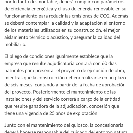
por lo tanto desmontable, deberá cumplir con parámetros
de eficiencia energética y el uso de energía renovable en su
funcionamiento para reducir las emisiones de CO2. Además
se deberá contemplar la calidad y la adaptación al entorno
de los materiales utilizados en su construcción, el mejor
aislamiento térmico o acústico, y asegurar la calidad del
mobiliario.
El pliego de condiciones igualmente establece que la
empresa que resulte adjudicataria contará con 60 días
naturales para presentar el proyecto de ejecución de obra,
mientras que la construcción deberá realizarse en un plazo
de seis meses, contando a partir de la fecha de aprobación
del proyecto. Posteriormente el mantenimiento de las
instalaciones y del servicio correrá a cargo de la entidad
que resulte ganadora de la adjudicación, concesión que
tiene una vigencia de 25 años de explotación.
Junto con el mantenimiento del quiosco, la concesionaria
deberá hacerse responsable del cuidado del entorno natural