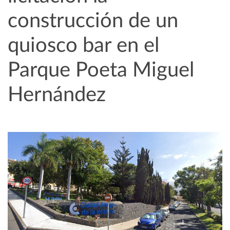
construcción de un
quiosco bar en el
Parque Poeta Miguel
Hernández