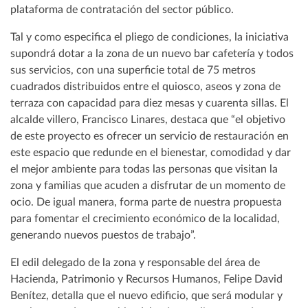
plataforma de contratación del sector público.
Tal y como especifica el pliego de condiciones, la iniciativa
supondrá dotar a la zona de un nuevo bar cafetería y todos
sus servicios, con una superficie total de 75 metros
cuadrados distribuidos entre el quiosco, aseos y zona de
terraza con capacidad para diez mesas y cuarenta sillas. El
alcalde villero, Francisco Linares, destaca que “el objetivo
de este proyecto es ofrecer un servicio de restauración en
este espacio que redunde en el bienestar, comodidad y dar
el mejor ambiente para todas las personas que visitan la
zona y familias que acuden a disfrutar de un momento de
ocio. De igual manera, forma parte de nuestra propuesta
para fomentar el crecimiento económico de la localidad,
generando nuevos puestos de trabajo”.
El edil delegado de la zona y responsable del área de
Hacienda, Patrimonio y Recursos Humanos, Felipe David
Benítez, detalla que el nuevo edificio, que será modular y