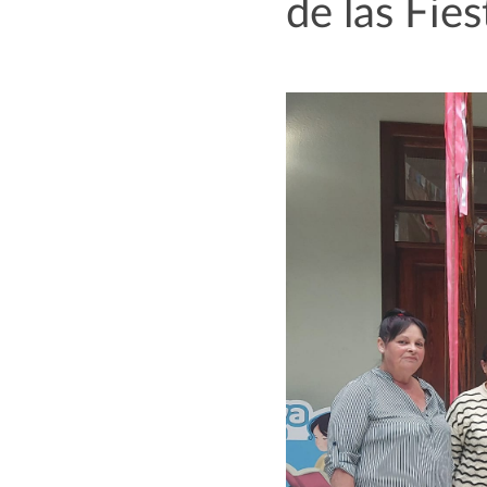
de las Fie