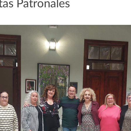
stas Patronales