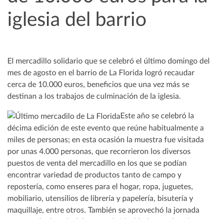
iglesia del barrio
El mercadillo solidario que se celebró el último domingo del
mes de agosto en el barrio de La Florida logró recaudar
cerca de 10.000 euros, beneficios que una vez más se
destinan a los trabajos de culminación de la iglesia.
Este año se celebró la
décima edición de este evento que reúne habitualmente a
miles de personas; en esta ocasión la muestra fue visitada
por unas 4.000 personas, que recorrieron los diversos
puestos de venta del mercadillo en los que se podían
encontrar variedad de productos tanto de campo y
repostería, como enseres para el hogar, ropa, juguetes,
mobiliario, utensilios de librería y papelería, bisutería y
maquillaje, entre otros. También se aprovechó la jornada