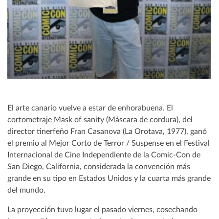
El arte canario vuelve a estar de enhorabuena. El
cortometraje Mask of sanity (Máscara de cordura), del
director tinerfeño Fran Casanova (La Orotava, 1977), ganó
el premio al Mejor Corto de Terror / Suspense en el Festival
Internacional de Cine Independiente de la Comic-Con de
San Diego, California, considerada la convención más
grande en su tipo en Estados Unidos y la cuarta más grande
del mundo.
La proyección tuvo lugar el pasado viernes, cosechando