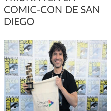
COMIC-CON DE SAN
DIEGO