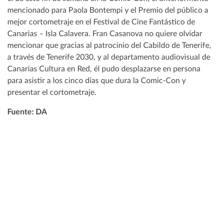
mencionado para Paola Bontempi y el Premio del público a
mejor cortometraje en el Festival de Cine Fantástico de
Canarias – Isla Calavera. Fran Casanova no quiere olvidar
mencionar que gracias al patrocinio del Cabildo de Tenerife,
a través de Tenerife 2030, y al departamento audiovisual de
Canarias Cultura en Red, él pudo desplazarse en persona
para asistir a los cinco días que dura la Comic-Con y
presentar el cortometraje.
Fuente: DA