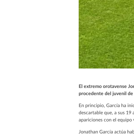
El extremo orotavense Jo
procedente del juvenil de
En principio, García ha in
descartable que, a sus 19 
apariciones con el equipo
Jonathan García actúa hab