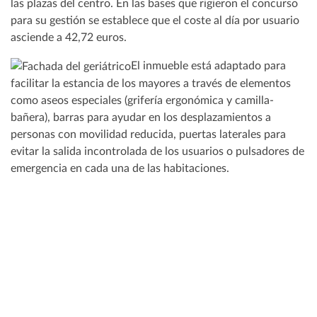
las plazas del centro. En las bases que rigieron el concurso
para su gestión se establece que el coste al día por usuario
asciende a 42,72 euros.
El inmueble está adaptado para
facilitar la estancia de los mayores a través de elementos
como aseos especiales (grifería ergonómica y camilla-
bañera), barras para ayudar en los desplazamientos a
personas con movilidad reducida, puertas laterales para
evitar la salida incontrolada de los usuarios o pulsadores de
emergencia en cada una de las habitaciones.