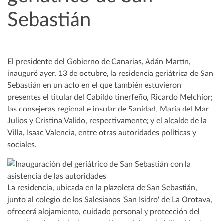
Sebastián
El presidente del Gobierno de Canarias, Adán Martín,
inauguró ayer, 13 de octubre, la residencia geriátrica de San
Sebastián en un acto en el que también estuvieron
presentes el titular del Cabildo tinerfeño, Ricardo Melchior;
las consejeras regional e insular de Sanidad, María del Mar
Julios y Cristina Valido, respectivamente; y el alcalde de la
Villa, Isaac Valencia, entre otras autoridades políticas y
sociales.
La residencia, ubicada en la plazoleta de San Sebastián,
junto al colegio de los Salesianos 'San Isidro' de La Orotava,
ofrecerá alojamiento, cuidado personal y protección del