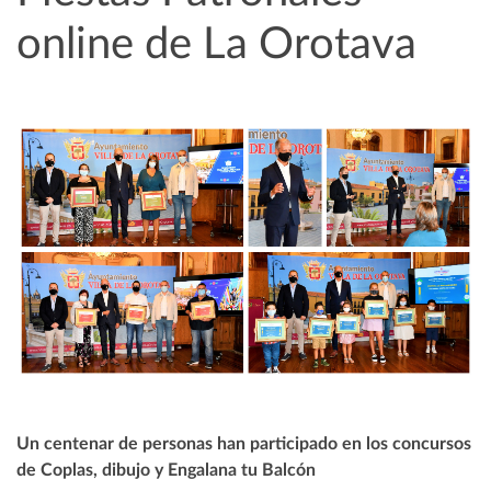
online de La Orotava
Un centenar de personas han participado en los concursos
de Coplas, dibujo y Engalana tu Balcón