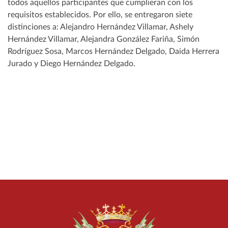
todos aquellos participantes que cumplieran con los
requisitos establecidos. Por ello, se entregaron siete
distinciones a: Alejandro Hernández Villamar, Ashely
Hernández Villamar, Alejandra González Fariña, Simón
Rodríguez Sosa, Marcos Hernández Delgado, Daida Herrera
Jurado y Diego Hernández Delgado.