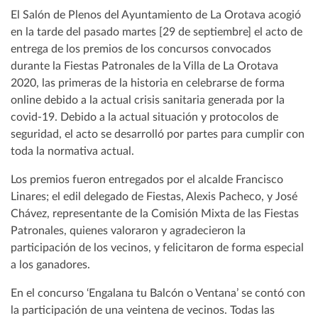
El Salón de Plenos del Ayuntamiento de La Orotava acogió
en la tarde del pasado martes [29 de septiembre] el acto de
entrega de los premios de los concursos convocados
durante la Fiestas Patronales de la Villa de La Orotava
2020, las primeras de la historia en celebrarse de forma
online debido a la actual crisis sanitaria generada por la
covid-19. Debido a la actual situación y protocolos de
seguridad, el acto se desarrolló por partes para cumplir con
toda la normativa actual.
Los premios fueron entregados por el alcalde Francisco
Linares; el edil delegado de Fiestas, Alexis Pacheco, y José
Chávez, representante de la Comisión Mixta de las Fiestas
Patronales, quienes valoraron y agradecieron la
participación de los vecinos, y felicitaron de forma especial
a los ganadores.
En el concurso ‘Engalana tu Balcón o Ventana’ se contó con
la participación de una veintena de vecinos. Todas las