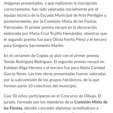
imágenes presentadas, y que realizaron la inscripción
correctamente, han sido valoradas inicialmente por el
equipo técnico de la Escuela Municipal de Arte Perdigón y,
posteriormente, por la Comisión Mixta de las Fiestas
Patronales. El primer premio recayó en la decoración
elaborada por María Cruz Trujillo Hernández, mientras que
el segundo premio fue para Olivia Fariña Pérez y el tercero
para Gregoria Sacramento Martín.
En el certamen de Coplas se alzó con el primer premio
Tomás Rodríguez Rodríguez. El segundo premio recayó en
Esteban Aliga Herrera y el tercero fue para María Caridad
García Yanes. Las tres obras presentadas fueron valoradas
por la subcomisión de los grupos folclóricos, de la que
forman parte 10 colectivos del municipio.
Casi 50 niños participaron en el Concurso de Dibujo. El
jurado, formado por los miembros de la
Comisión Mixta de
las Fiestas,
decidió conceder diplomas acreditativos a