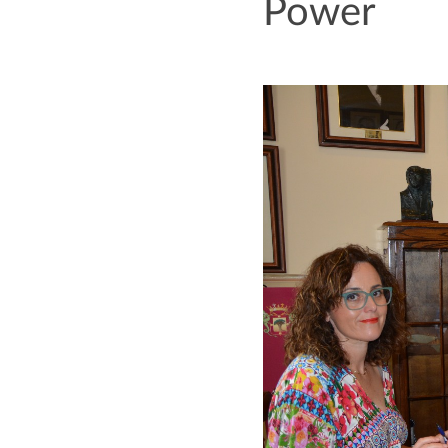
Power