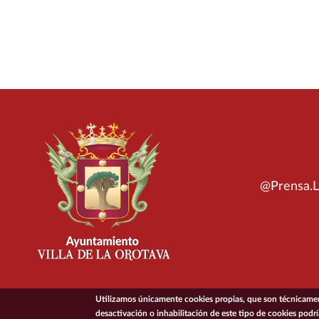
@Prensa.L
Utilizamos únicamente cookies propias, que son técnicament
desactivación o inhabilitación de este tipo de cookies podr