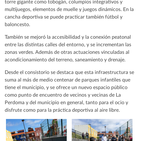
torre gigante como tobogán, columpios integrativos y
multijuegos, elementos de muelle y juegos dinámicos. En la
cancha deportiva se puede practicar también fútbol y
baloncesto.
También se mejoró la accesibilidad y la conexión peatonal
entre las distintas calles del entorno, y se incrementan las
zonas verdes. Además de otras actuaciones vinculadas al
acondicionamiento del terreno, saneamiento y drenaje.
Desde el consistorio se destaca que esta infraestructura se
suma al más de medio centenar de parques infantiles que
tiene el municipio, y se ofrece un nuevo espacio público
como punto de encuentro de vecinos y vecinas de La
Perdoma y del municipio en general, tanto para el ocio y
disfrute como para la práctica deportiva al aire libre.