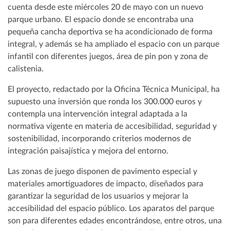
cuenta desde este miércoles 20 de mayo con un nuevo
parque urbano. El espacio donde se encontraba una
pequeña cancha deportiva se ha acondicionado de forma
integral, y además se ha ampliado el espacio con un parque
infantil con diferentes juegos, área de pin pon y zona de
calistenia.
El proyecto, redactado por la Oficina Técnica Municipal, ha
supuesto una inversión que ronda los 300.000 euros y
contempla una intervención integral adaptada a la
normativa vigente en materia de accesibilidad, seguridad y
sostenibilidad, incorporando criterios modernos de
integración paisajística y mejora del entorno.
Las zonas de juego disponen de pavimento especial y
materiales amortiguadores de impacto, diseñados para
garantizar la seguridad de los usuarios y mejorar la
accesibilidad del espacio público. Los aparatos del parque
son para diferentes edades encontrándose, entre otros, una