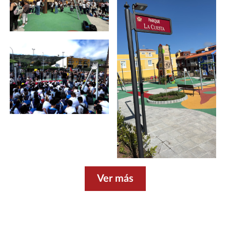
Ver más