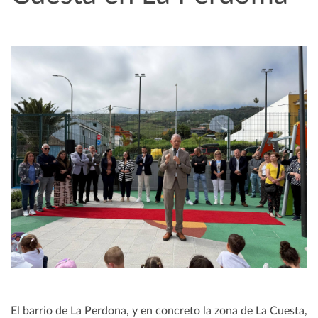
El barrio de La Perdona, y en concreto la zona de La Cuesta,