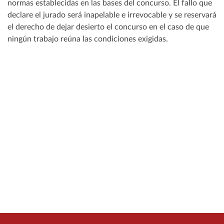
normas establecidas en las bases del concurso. El fallo que
declare el jurado será inapelable e irrevocable y se reservará
el derecho de dejar desierto el concurso en el caso de que
ningún trabajo reúna las condiciones exigidas.