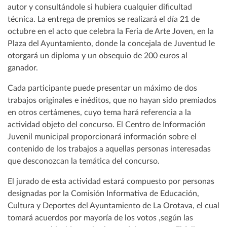
autor y consultándole si hubiera cualquier dificultad
técnica. La entrega de premios se realizará el día 21 de
octubre en el acto que celebra la Feria de Arte Joven, en la
Plaza del Ayuntamiento, donde la concejala de Juventud le
otorgará un diploma y un obsequio de 200 euros al
ganador.
Cada participante puede presentar un máximo de dos
trabajos originales e inéditos, que no hayan sido premiados
en otros certámenes, cuyo tema hará referencia a la
actividad objeto del concurso. El Centro de Información
Juvenil municipal proporcionará información sobre el
contenido de los trabajos a aquellas personas interesadas
que desconozcan la temática del concurso.
El jurado de esta actividad estará compuesto por personas
designadas por la Comisión Informativa de Educación,
Cultura y Deportes del Ayuntamiento de La Orotava, el cual
tomará acuerdos por mayoría de los votos ,según las