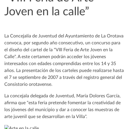
Joven en la calle”
La Concejalía de Juventud del Ayuntamiento de La Orotava
convoca, por segundo año consecutivo, un concurso para
el diseño del cartel de la "VIII Feria de Arte Joven en la
Calle". A este certamen podrán acceder los jóvenes
interesados con edades comprendidas entre los 14 y 35
años. La presentación de los carteles puede realizarse hasta
el 7 se septiembre de 2007 a través del registro general del
Consistorio orotavense.
La concejala delegada de Juventud, María Dolores García,
afirma que "esta feria pretende fomentar la creatividad de
los jóvenes del municipio y dar a conocer las muestras de
arte juvenil que se desarrollan en la Villa".