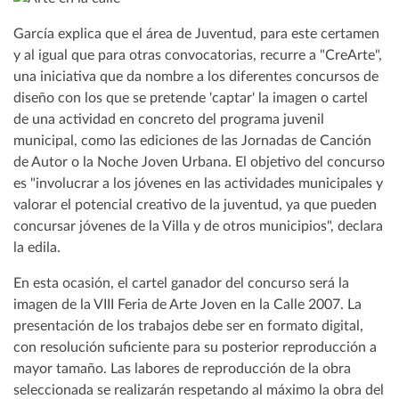
García explica que el área de Juventud, para este certamen
y al igual que para otras convocatorias, recurre a "CreArte",
una iniciativa que da nombre a los diferentes concursos de
diseño con los que se pretende 'captar' la imagen o cartel
de una actividad en concreto del programa juvenil
municipal, como las ediciones de las Jornadas de Canción
de Autor o la Noche Joven Urbana. El objetivo del concurso
es "involucrar a los jóvenes en las actividades municipales y
valorar el potencial creativo de la juventud, ya que pueden
concursar jóvenes de la Villa y de otros municipios", declara
la edila.
En esta ocasión, el cartel ganador del concurso será la
imagen de la VIII Feria de Arte Joven en la Calle 2007. La
presentación de los trabajos debe ser en formato digital,
con resolución suficiente para su posterior reproducción a
mayor tamaño. Las labores de reproducción de la obra
seleccionada se realizarán respetando al máximo la obra del