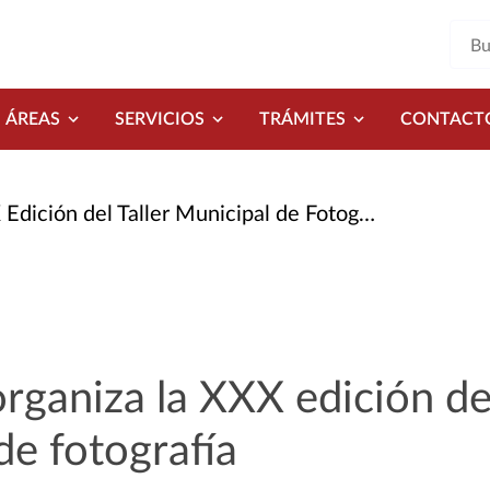
ÁREAS
SERVICIOS
TRÁMITES
CONTACT
ición del Taller Municipal de Fotografía
rganiza la XXX edición del
de fotografía