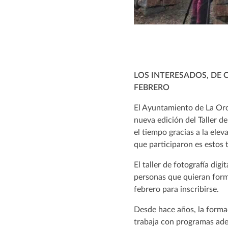
LOS INTERESADOS, DE 
FEBRERO
El Ayuntamiento de La Oro
nueva edición del Taller d
el tiempo gracias a la ele
que participaron es estos 
El taller de fotografía digi
personas que quieran forma
febrero para inscribirse.
Desde hace años, la formac
trabaja con programas ade