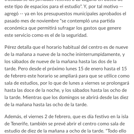
este tipo de espacios para el estudio". Y, por tal motivo --
agregó -- ya en los presupuestos municipales aprobados el
pasado mes de noviembre "se contempló una partida
económica que permitirá sufragar los gastos que genere
este servicio como es el de la seguridad.
Pérez detalla que el horario habitual del centro es de nueve
de la mañana a nueve de la noche ininterrumpidamente, y
los sábados de nueve de la mañana hasta las dos de la
tarde. Pero desde el próximo lunes 15 de enero hasta el 15
de febrero este horario se ampliará para que se utilice como
sala de estudios, por lo que de lunes a viernes se prolongará
hasta las doce de la noche, y los sábados hasta las ocho de
la tarde. Mientras que los domingos se abrirá desde las diez
de la mañana hasta las ocho de la tarde.
Además, el viernes 2 de febrero, que es día festivo en la isla
de Tenerife, también se prevé abrir el centro como sala de
estudio de diez de la mañana a ocho de la tarde. "Todo ello