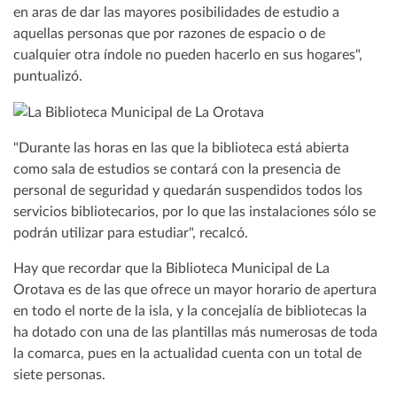
en aras de dar las mayores posibilidades de estudio a
aquellas personas que por razones de espacio o de
cualquier otra índole no pueden hacerlo en sus hogares",
puntualizó.
"Durante las horas en las que la biblioteca está abierta
como sala de estudios se contará con la presencia de
personal de seguridad y quedarán suspendidos todos los
servicios bibliotecarios, por lo que las instalaciones sólo se
podrán utilizar para estudiar", recalcó.
Hay que recordar que la Biblioteca Municipal de La
Orotava es de las que ofrece un mayor horario de apertura
en todo el norte de la isla, y la concejalía de bibliotecas la
ha dotado con una de las plantillas más numerosas de toda
la comarca, pues en la actualidad cuenta con un total de
siete personas.