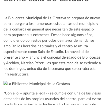
La Biblioteca Municipal de La Orotava se prepara de nuevo
para albergar a los numerosos estudiantes del municipio y
de la comarca en general que necesitan de este espacio
para preparar sus exámenes. Desde hace algunos años,
coincidiendo con estos periodos de mayor demanda, se
amplían los horarios habituales y el centro se utiliza
especialmente como Sala de Estudio. La novedad del
presente año -- anuncia el concejal delegado de Bibliotecas
y Archivo, Narciso Pérez-- es que esta medida se extiende a
los domingos, único día de la semana que se cerraba esta
infraestructura.
"Con ello -- apunta el edil -- se cumple con una de las viejas
demandas de los propios usuarios del centro, para así evitar
trasladarse las jornadas festivas a La Laguna en busca de