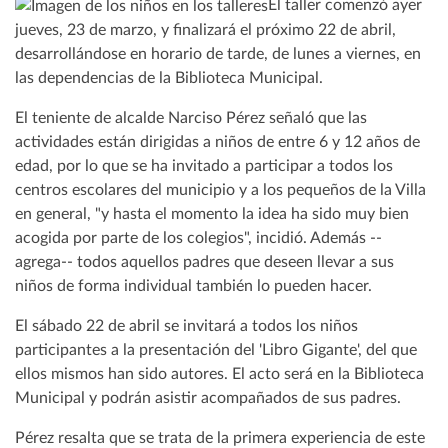
El taller comenzó ayer
jueves, 23 de marzo, y finalizará el próximo 22 de abril,
desarrollándose en horario de tarde, de lunes a viernes, en
las dependencias de la Biblioteca Municipal.
El teniente de alcalde Narciso Pérez señaló que las
actividades están dirigidas a niños de entre 6 y 12 años de
edad, por lo que se ha invitado a participar a todos los
centros escolares del municipio y a los pequeños de la Villa
en general, "y hasta el momento la idea ha sido muy bien
acogida por parte de los colegios", incidió. Además --
agrega-- todos aquellos padres que deseen llevar a sus
niños de forma individual también lo pueden hacer.
El sábado 22 de abril se invitará a todos los niños
participantes a la presentación del 'Libro Gigante', del que
ellos mismos han sido autores. El acto será en la Biblioteca
Municipal y podrán asistir acompañados de sus padres.
Pérez resalta que se trata de la primera experiencia de este