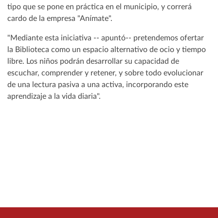
tipo que se pone en práctica en el municipio, y correrá
cardo de la empresa "Anímate".
"Mediante esta iniciativa -- apuntó-- pretendemos ofertar
la Biblioteca como un espacio alternativo de ocio y tiempo
libre. Los niños podrán desarrollar su capacidad de
escuchar, comprender y retener, y sobre todo evolucionar
de una lectura pasiva a una activa, incorporando este
aprendizaje a la vida diaria".