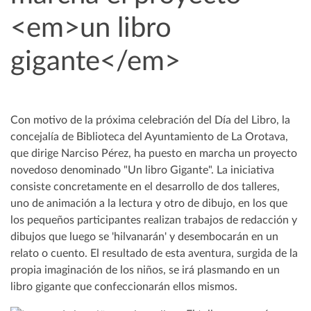
<em>un libro
gigante</em>
Con motivo de la próxima celebración del Día del Libro, la
concejalía de Biblioteca del Ayuntamiento de La Orotava,
que dirige Narciso Pérez, ha puesto en marcha un proyecto
novedoso denominado "Un libro Gigante". La iniciativa
consiste concretamente en el desarrollo de dos talleres,
uno de animación a la lectura y otro de dibujo, en los que
los pequeños participantes realizan trabajos de redacción y
dibujos que luego se 'hilvanarán' y desembocarán en un
relato o cuento. El resultado de esta aventura, surgida de la
propia imaginación de los niños, se irá plasmando en un
libro gigante que confeccionarán ellos mismos.