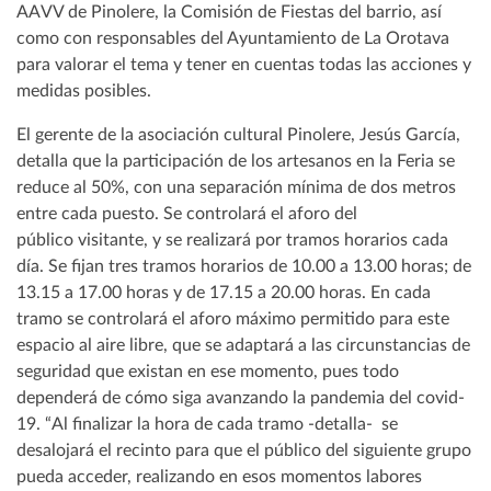
AAVV de Pinolere, la Comisión de Fiestas del barrio, así
como con responsables del Ayuntamiento de La Orotava
para valorar el tema y tener en cuentas todas las acciones y
medidas posibles.
El gerente de la asociación cultural Pinolere, Jesús García,
detalla que la participación de los artesanos en la Feria se
reduce al 50%, con una separación mínima de dos metros
entre cada puesto. Se controlará el aforo del
público visitante, y se realizará por tramos horarios cada
día. Se fijan tres tramos horarios de 10.00 a 13.00 horas; de
13.15 a 17.00 horas y de 17.15 a 20.00 horas. En cada
tramo se controlará el aforo máximo permitido para este
espacio al aire libre, que se adaptará a las circunstancias de
seguridad que existan en ese momento, pues todo
dependerá de cómo siga avanzando la pandemia del covid-
19. “Al finalizar la hora de cada tramo -detalla- se
desalojará el recinto para que el público del siguiente grupo
pueda acceder, realizando en esos momentos labores