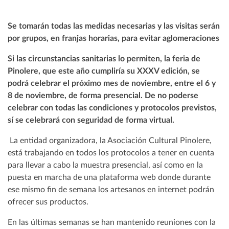
Se tomarán todas las medidas necesarias y las visitas serán
por grupos, en franjas horarias, para evitar aglomeraciones
Si las circunstancias sanitarias lo permiten, la feria de
Pinolere, que este año cumpliría su XXXV edición, se
podrá celebrar el próximo mes de noviembre, entre el 6 y
8 de noviembre, de forma presencial. De no poderse
celebrar con todas las condiciones y protocolos previstos,
sí se celebrará con seguridad de forma virtual.
La entidad organizadora, la Asociación Cultural Pinolere,
está trabajando en todos los protocolos a tener en cuenta
para llevar a cabo la muestra presencial, así como en la
puesta en marcha de una plataforma web donde durante
ese mismo fin de semana los artesanos en internet podrán
ofrecer sus productos.
En las últimas semanas se han mantenido reuniones con la