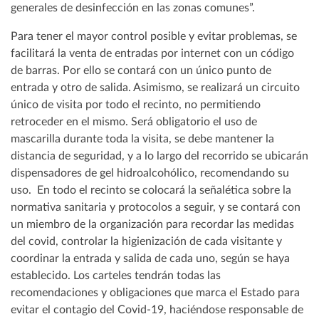
generales de desinfección en las zonas comunes”.
Para tener el mayor control posible y evitar problemas, se
facilitará la venta de entradas por internet con un código
de barras. Por ello se contará con un único punto de
entrada y otro de salida. Asimismo, se realizará un circuito
único de visita por todo el recinto, no permitiendo
retroceder en el mismo. Será obligatorio el uso de
mascarilla durante toda la visita, se debe mantener la
distancia de seguridad, y a lo largo del recorrido se ubicarán
dispensadores de gel hidroalcohólico, recomendando su
uso. En todo el recinto se colocará la señalética sobre la
normativa sanitaria y protocolos a seguir, y se contará con
un miembro de la organización para recordar las medidas
del covid, controlar la higienización de cada visitante y
coordinar la entrada y salida de cada uno, según se haya
establecido. Los carteles tendrán todas las
recomendaciones y obligaciones que marca el Estado para
evitar el contagio del Covid-19, haciéndose responsable de