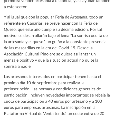
permitirá vender artesanía a distancia, y así ayudar también
a este sector.
Y al igual que con la popular Feria de Artesanía, todo un
referente en Canarias, se prevé hacer con la Feria del
Queso, que este año cumple su décima edición. Por tal
motivo, se desarrollarán bajo el lema "La sonrisa oculta de
la artesanía y el queso", un guiño a la constante presencia
de las mascarillas en la era del Covid-19. Desde la
Asociación Cultural Pinolere se quiere así lanzar un
mensaje positivo y que la situación actual no quite la
sonrisa a nadie.
Los artesanos interesados en participar tienen hasta el
próximo día 10 de septiembre para realizar la
preinscripción. Las normas y condiciones generales de
participación, incluyen novedades importantes: se rebaja la
cuota de participación a 40 euros por artesano y a 100
euros para empresas artesanas. La inscripción en la
Plataforma Virtual de Venta tendrá un coste extra de 20