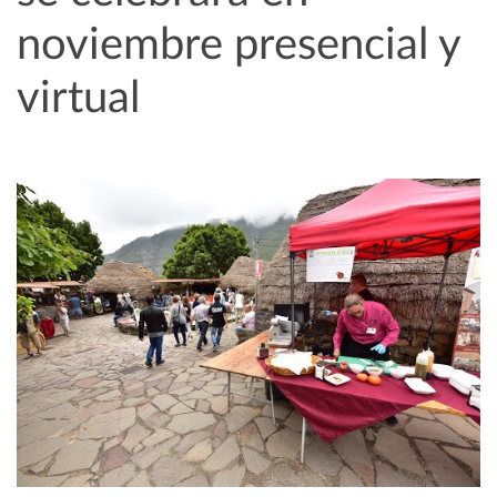
noviembre presencial y
virtual