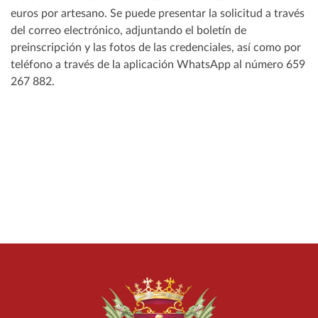
euros por artesano. Se puede presentar la solicitud a través
del correo electrónico, adjuntando el boletín de
preinscripción y las fotos de las credenciales, así como por
teléfono a través de la aplicación WhatsApp al número 659
267 882.