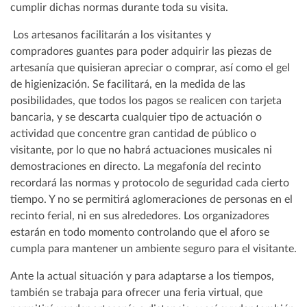
cumplir dichas normas durante toda su visita.
Los artesanos facilitarán a los visitantes y
compradores guantes para poder adquirir las piezas de
artesanía que quisieran apreciar o comprar, así como el gel
de higienización. Se facilitará, en la medida de las
posibilidades, que todos los pagos se realicen con tarjeta
bancaria, y se descarta cualquier tipo de actuación o
actividad que concentre gran cantidad de público o
visitante, por lo que no habrá actuaciones musicales ni
demostraciones en directo. La megafonía del recinto
recordará las normas y protocolo de seguridad cada cierto
tiempo. Y no se permitirá aglomeraciones de personas en el
recinto ferial, ni en sus alrededores. Los organizadores
estarán en todo momento controlando que el aforo se
cumpla para mantener un ambiente seguro para el visitante.
Ante la actual situación y para adaptarse a los tiempos,
también se trabaja para ofrecer una feria virtual, que