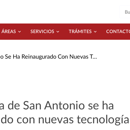
ÁREAS
SERVICIOS
TRÁMITES
CONTACT
e Ha Reinaugurado Con Nuevas Tecnologías
a de San Antonio se ha
ado con nuevas tecnología