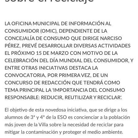
LA OFICINA MUNICIPAL DE INFORMACIÓN AL
CONSUMIDOR (OMIC), DEPENDIENTE DE LA
CONCEJALÍA DE CONSUMO QUE DIRIGE NARCISO
PÉREZ, PREVÉ DESARROLLAR DIVERSAS ACTIVIDADES
EL PRÓXIMO 15 DE MARZO CON MOTIVO DE LA
CELEBRACIÓN DEL DÍA MUNDIAL DEL CONSUMIDOR, Y
ENTRE OTRAS INICIATIVAS DESTACA LA
CONVOCATORIA, POR PRIMERA VEZ, DE UN
CONCURSO DE REDACCIÓN QUE TENDRÁ COMO
TEMA PRINCIPAL LA 'IMPORTANCIA DEL CONSUMO
RESPONSABLE: REDUCIR, REUTILIZAR Y RECICLAR'.
El objetivo de esta novedosa iniciativa, que se dirige a los
alumnos de 3ª y 4º de la ESO es concienciar a la población
más joven de la Villa sobre la necesidad de reciclar para
mitigar la contaminación y proteger el medio ambiente.