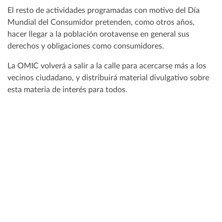
El resto de actividades programadas con motivo del Día
Mundial del Consumidor pretenden, como otros años,
hacer llegar a la población orotavense en general sus
derechos y obligaciones como consumidores.
La OMIC volverá a salir a la calle para acercarse más a los
vecinos ciudadano, y distribuirá material divulgativo sobre
esta materia de interés para todos.