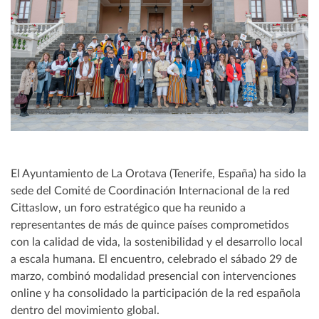
El Ayuntamiento de La Orotava (Tenerife, España) ha sido la
sede del Comité de Coordinación Internacional de la red
Cittaslow, un foro estratégico que ha reunido a
representantes de más de quince países comprometidos
con la calidad de vida, la sostenibilidad y el desarrollo local
a escala humana. El encuentro, celebrado el sábado 29 de
marzo, combinó modalidad presencial con intervenciones
online y ha consolidado la participación de la red española
dentro del movimiento global.