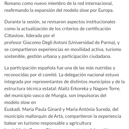
Romano como nuevo miembro de la red internacional,
reafirmando la expansión del modelo slow por Europa.
Durante la sesión, se revisaron aspectos institucionales
como la actualización de los criterios de certificación
Cittaslow, liderada por el
profesor Giacomo Degli Antoni (Universidad de Parma), y
se compartieron experiencias en movilidad activa, turismo
sostenible, gestión urbana y participación ciudadana.
La participación española fue una de las más nutridas y
reconocidas por el comité. La delegación nacional estuvo
integrada por representantes de distintos municipios y de la
estructura técnica estatal: Alaitz Erkoreka y Nagore Torre,
del municipio vasco de Mungia, son impulsoras del
modelo slow en
Euskadi. Maria Paula Ginard y Maria Antònia Sureda, del
municipio mallorquín de Artà, compartieron la experiencia
balear en turismo responsable y agricultura