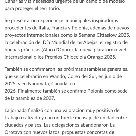
Canarias y la necesidad urgente de un cambio de modelo
para proteger el territorio.
Se presentaron experiencias municipales inspiradoras
procedentes de Italia, Francia y Polonia, además de nuevos
proyectos internacionales como la Semana Cittaslow 2025,
la celebración del Día Mundial de las Abejas, el registro de
buenas prácticas (Albo d’Onore), la nueva plataforma web
internacional o los Premios Chiocciola Orange 2025.
También se confirmaron las próximas asambleas generales,
que se celebrarán en Wando, Corea del Sur, en junio de
2025, y en Naramata, Canadá, en
2026. Finalmente también se confirmó Polonia como sede
de la asamblea de 2027.
La jornada finalizó con una valoración muy positiva del
trabajo realizado y con un fuerte mensaje de unidad entre
ciudades y países. Las delegaciones abandonaron La
Orotava con nuevos lazos, propuestas concretas de