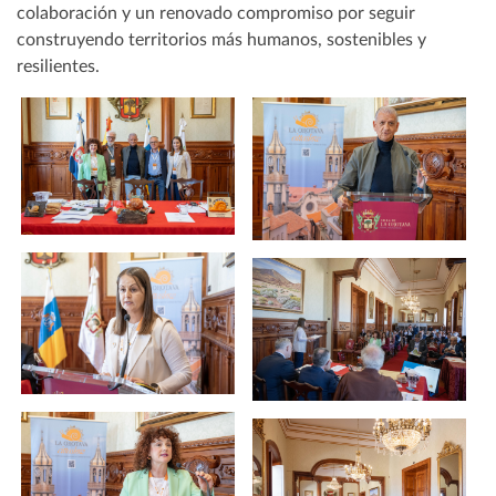
colaboración y un renovado compromiso por seguir
construyendo territorios más humanos, sostenibles y
resilientes.