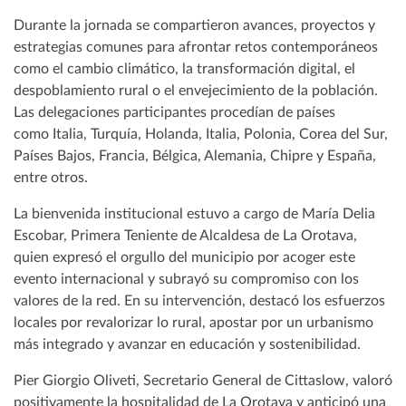
Durante la jornada se compartieron avances, proyectos y
estrategias comunes para afrontar retos contemporáneos
como el cambio climático, la transformación digital, el
despoblamiento rural o el envejecimiento de la población.
Las delegaciones participantes procedían de países
como Italia, Turquía, Holanda, Italia, Polonia, Corea del Sur,
Países Bajos, Francia, Bélgica, Alemania, Chipre y España,
entre otros.
La bienvenida institucional estuvo a cargo de María Delia
Escobar, Primera Teniente de Alcaldesa de La Orotava,
quien expresó el orgullo del municipio por acoger este
evento internacional y subrayó su compromiso con los
valores de la red. En su intervención, destacó los esfuerzos
locales por revalorizar lo rural, apostar por un urbanismo
más integrado y avanzar en educación y sostenibilidad.
Pier Giorgio Oliveti, Secretario General de Cittaslow, valoró
positivamente la hospitalidad de La Orotava y anticipó una