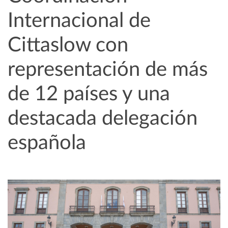
Internacional de
Cittaslow con
representación de más
de 12 países y una
destacada delegación
española