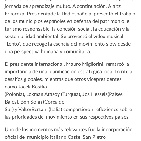
jornada de aprendizaje mutuo. A continuación, Alaitz
Erkoreka, Presidentade la Red Española, presentó el trabajo
de los municipios españoles en defensa del patrimonio, el
turismo responsable, la cohesión social, la educación y la
sostenibilidad ambiental. Se proyectó el vídeo musical
“Lento”, que recoge la esencia del movimiento slow desde
una perspectiva humana y comunitaria.
El presidente internacional, Mauro Migliorini, remarcó la
importancia de una planificación estratégica local frente a
desafíos globales, mientras que otros vicepresidentes
como Jacek Kostka
(Polonia), Lokman Atasoy (Turquía), Jos Hessels(Países
Bajos), Bon Sohn (Corea del
Sur) y ValterBertani (Italia) compartieron reflexiones sobre
las prioridades del movimiento en sus respectivos países.
Uno de los momentos más relevantes fue la incorporación
oficial del municipio italiano Castel San Pietro