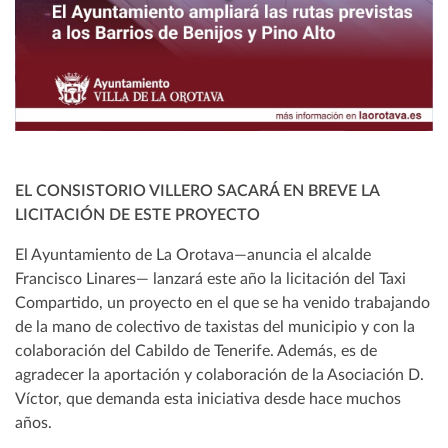
EL CONSISTORIO VILLERO SACARÁ EN BREVE LA
LICITACIÓN DE ESTE PROYECTO
El Ayuntamiento de La Orotava—anuncia el alcalde
Francisco Linares— lanzará este año la licitación del Taxi
Compartido, un proyecto en el que se ha venido trabajando
de la mano de colectivo de taxistas del municipio y con la
colaboración del Cabildo de Tenerife. Además, es de
agradecer la aportación y colaboración de la Asociación D.
Víctor, que demanda esta iniciativa desde hace muchos
años.