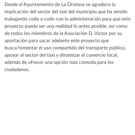
Desde el Ayuntamiento de La Orotava se agradece la
implicación del sector del taxi del municipio que ha venido
trabajando codo a codo con la administración para que este
proyecto pueda ser una realidad lo antes posible, así como
de todos los miembros de la Asociación D. Víctor por su
aportación para sacar adelante este proyecto que
busca fomentar el uso compartido del transporte público,
apoyar al sector del taxi y dinamizar el comercio local,
además de ofrecer una opción más cómoda para los
ciudadanos.