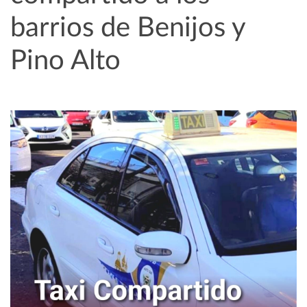
barrios de Benijos y
Pino Alto