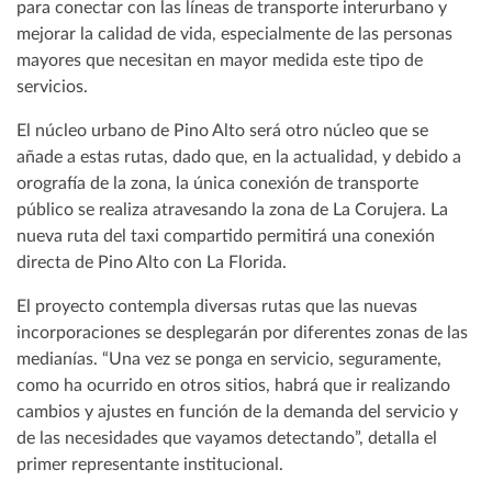
para conectar con las líneas de transporte interurbano y
mejorar la calidad de vida, especialmente de las personas
mayores que necesitan en mayor medida este tipo de
servicios.
El núcleo urbano de Pino Alto será otro núcleo que se
añade a estas rutas, dado que, en la actualidad, y debido a
orografía de la zona, la única conexión de transporte
público se realiza atravesando la zona de La Corujera. La
nueva ruta del taxi compartido permitirá una conexión
directa de Pino Alto con La Florida.
El proyecto contempla diversas rutas que las nuevas
incorporaciones se desplegarán por diferentes zonas de las
medianías. “Una vez se ponga en servicio, seguramente,
como ha ocurrido en otros sitios, habrá que ir realizando
cambios y ajustes en función de la demanda del servicio y
de las necesidades que vayamos detectando”, detalla el
primer representante institucional.