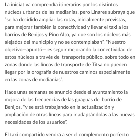
La iniciativa comprendía itinerarios por los distintos
núcleos urbanos de las medianías, pero Linares subraya que
“se ha decidido ampliar las rutas, inicialmente previstas,
para mejorar también la conectividad y llevar el taxi a los
barrios de Benijos y Pino Alto, ya que son los núcleos más
alejados del municipio y no se contemplaban”. “Nuestro
objetivo—apuntó— es seguir mejorando la conectividad de
estos núcleos a través del transporte público, sobre todo en
zonas donde las líneas de transporte de Titsa no pueden
llegar por la orografía de nuestros caminos especialmente
en las zonas de medianías”.
Hace unas semanas se anunció desde el ayuntamiento la
mejora de las frecuencias de las guaguas del barrio de
Benijos, “y se está trabajando en la actualización y
ampliación de otras líneas para ir adaptándolas a las nuevas
necesidades de los usuarios”.
El taxi compartido vendrá a ser el complemento perfecto