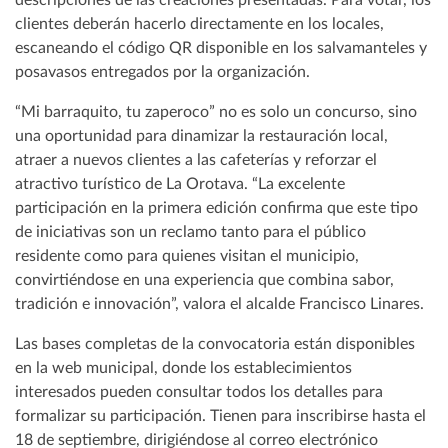
descripciones de las creaciones presentadas. Para votar, los
clientes deberán hacerlo directamente en los locales,
escaneando el código QR disponible en los salvamanteles y
posavasos entregados por la organización.
“Mi barraquito, tu zaperoco” no es solo un concurso, sino
una oportunidad para dinamizar la restauración local,
atraer a nuevos clientes a las cafeterías y reforzar el
atractivo turístico de La Orotava. “La excelente
participación en la primera edición confirma que este tipo
de iniciativas son un reclamo tanto para el público
residente como para quienes visitan el municipio,
convirtiéndose en una experiencia que combina sabor,
tradición e innovación”, valora el alcalde Francisco Linares.
Las bases completas de la convocatoria están disponibles
en la web municipal, donde los establecimientos
interesados pueden consultar todos los detalles para
formalizar su participación. Tienen para inscribirse hasta el
18 de septiembre, dirigiéndose al correo electrónico