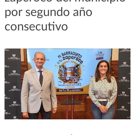
por segundo año
consecutivo