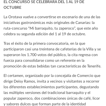
EL CONCURSO SE CELEBRARÁ DEL 1 AL 19 DE
OCTUBRE
La Orotava vuelve a convertirse en escenario de una de las
iniciativas gastronómicas más originales de Canarias: la
ruta-concurso “Mi barraquito, tu zaperoco”, que este año
celebra su segunda edición del 1 al 19 de octubre.
Tras el éxito de la primera convocatoria, en la que
participaron casi una treintena de cafeterías de la Villa y se
superaron los 1.700 votos del público, la cita regresa con
fuerza para consolidarse como un referente en la
promoción de estas bebidas tan características de Tenerife.
El certamen, organizado por la concejalía de Comercio que
dirige Deisy Ramos, invita a vecinos y visitantes a recorrer
los diferentes establecimientos participantes, degustando
las múltiples versiones del tradicional barraquito y el
popular zaperoco, dos combinaciones únicas de café, licor
y sabores dulces que forman parte de la identidad