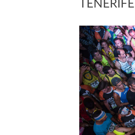
TENERIFE