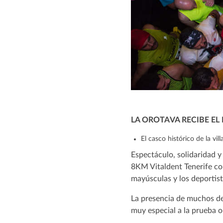
LA OROTAVA RECIBE EL
El casco histórico de la v
Espectáculo, solidaridad 
8KM Vitaldent Tenerife co
mayúsculas y los deportis
La presencia de muchos de 
muy especial a la prueba