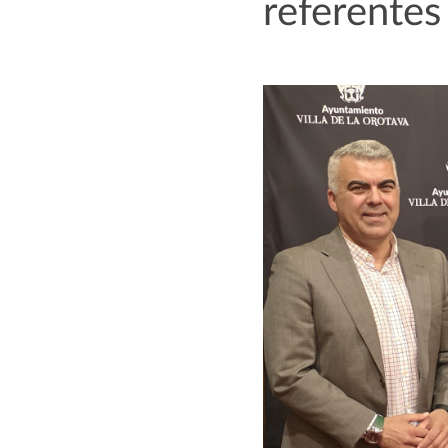
referentes 