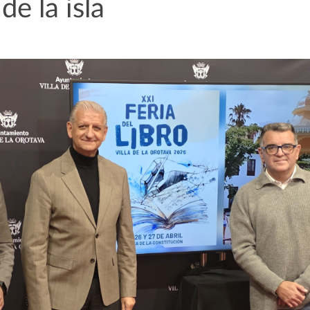
de la isla