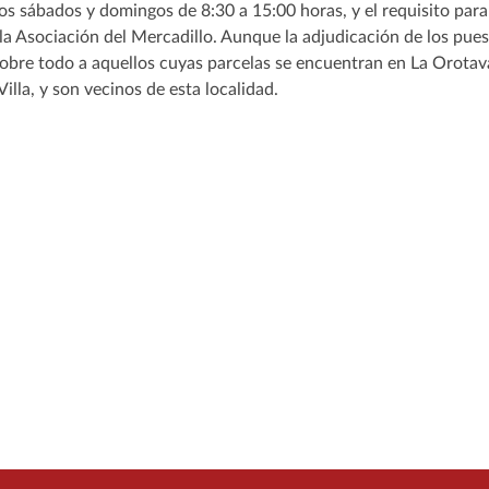
s sábados y domingos de 8:30 a 15:00 horas, y el requisito para
la Asociación del Mercadillo. Aunque la adjudicación de los pue
sobre todo a aquellos cuyas parcelas se encuentran en La Orotav
Villa, y son vecinos de esta localidad.