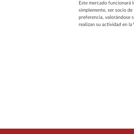
Este mercado funcionará lo
simplemente, ser socio de 
preferencia, valorándose 
realizan su actividad en la 