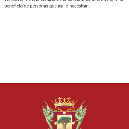
beneficio de personas que así lo necesitan.