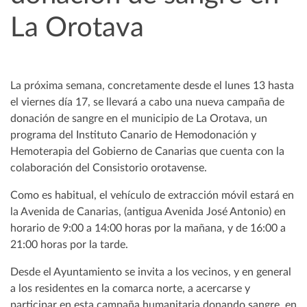
La Orotava
La próxima semana, concretamente desde el lunes 13 hasta
el viernes día 17, se llevará a cabo una nueva campaña de
donación de sangre en el municipio de La Orotava, un
programa del Instituto Canario de Hemodonación y
Hemoterapia del Gobierno de Canarias que cuenta con la
colaboración del Consistorio orotavense.
Como es habitual, el vehículo de extracción móvil estará en
la Avenida de Canarias, (antigua Avenida José Antonio) en
horario de 9:00 a 14:00 horas por la mañana, y de 16:00 a
21:00 horas por la tarde.
Desde el Ayuntamiento se invita a los vecinos, y en general
a los residentes en la comarca norte, a acercarse y
participar en esta campaña humanitaria donando sangre, en