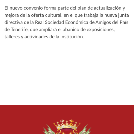
El nuevo convenio forma parte del plan de actualización y
mejora de la oferta cultural, en el que trabaja la nueva junta
directiva de la Real Sociedad Económica de Amigos del País
de Tenerife, que ampliará el abanico de exposiciones,
talleres y actividades de la institución.