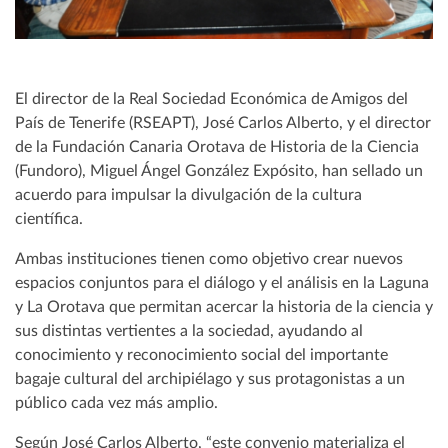
El director de la Real Sociedad Económica de Amigos del
País de Tenerife (RSEAPT), José Carlos Alberto, y el director
de la Fundación Canaria Orotava de Historia de la Ciencia
(Fundoro), Miguel Ángel González Expósito, han sellado un
acuerdo para impulsar la divulgación de la cultura
científica.
Ambas instituciones tienen como objetivo crear nuevos
espacios conjuntos para el diálogo y el análisis en la Laguna
y La Orotava que permitan acercar la historia de la ciencia y
sus distintas vertientes a la sociedad, ayudando al
conocimiento y reconocimiento social del importante
bagaje cultural del archipiélago y sus protagonistas a un
público cada vez más amplio.
Según José Carlos Alberto, “este convenio materializa el