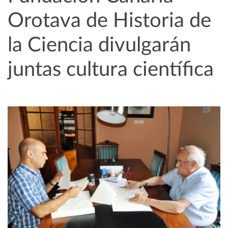
Orotava de Historia de
la Ciencia divulgarán
juntas cultura científica