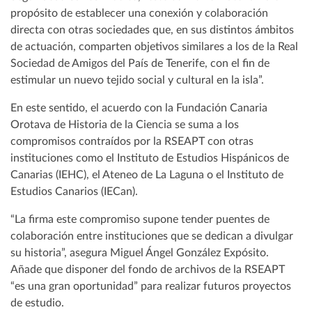
propósito de establecer una conexión y colaboración
directa con otras sociedades que, en sus distintos ámbitos
de actuación, comparten objetivos similares a los de la Real
Sociedad de Amigos del País de Tenerife, con el fin de
estimular un nuevo tejido social y cultural en la isla”.
En este sentido, el acuerdo con la Fundación Canaria
Orotava de Historia de la Ciencia se suma a los
compromisos contraídos por la RSEAPT con otras
instituciones como el Instituto de Estudios Hispánicos de
Canarias (IEHC), el Ateneo de La Laguna o el Instituto de
Estudios Canarios (IECan).
“La firma este compromiso supone tender puentes de
colaboración entre instituciones que se dedican a divulgar
su historia”, asegura Miguel Ángel González Expósito.
Añade que disponer del fondo de archivos de la RSEAPT
“es una gran oportunidad” para realizar futuros proyectos
de estudio.