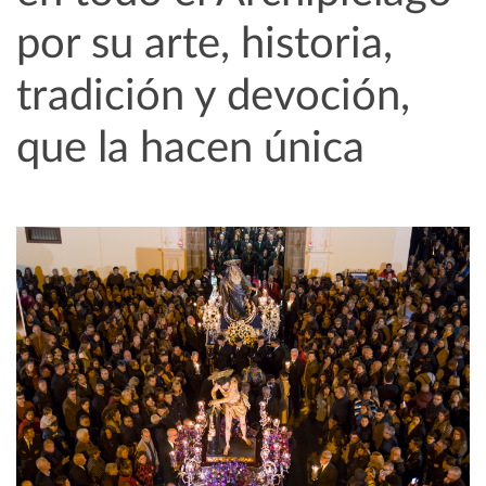
por su arte, historia,
tradición y devoción,
que la hacen única