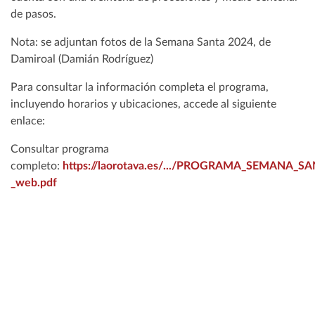
de pasos.
Nota: se adjuntan fotos de la Semana Santa 2024, de
Damiroal (Damián Rodríguez)
Para consultar la información completa el programa,
incluyendo horarios y ubicaciones, accede al siguiente
enlace:
Consultar programa
completo:
https://laorotava.es/.../PROGRAMA_SEMANA_SA
_web.pdf