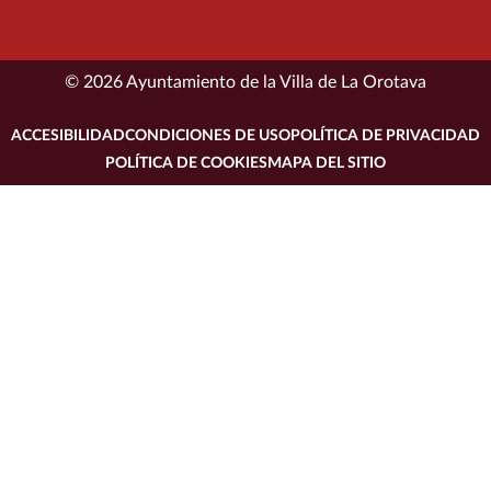
© 2026 Ayuntamiento de la Villa de La Orotava
ACCESIBILIDAD
CONDICIONES DE USO
POLÍTICA DE PRIVACIDAD
POLÍTICA DE COOKIES
MAPA DEL SITIO