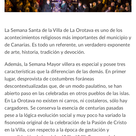
La Semana Santa de la Villa de La Orotava es uno de los
acontecimientos religiosos más importantes del municipio y
de Canarias. Es todo un referente, un verdadero exponente
de arte, historia, tradición y devoción.
Además, la Semana Mayor villera es especial y posee tres
características que la diferencian de las demás. En primer
lugar, desprovista de costumbres foráneas
descontextualizadas que, de un modo paulatino, se han
abierto paso en las celebradas en otros pueblos de las islas.
En La Orotava no existen ni carros, ni costaleros, sólo hay
cargadores. Se conserva la esencia de centurias pasadas
pese a la lógica evolución social y muy poco ha variado la
fisonomía original de la celebración de la Pasión de Cristo
en la Villa, con respecto a la época de gestación y