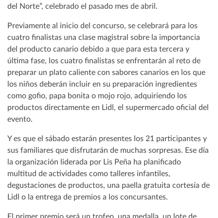
del Norte”, celebrado el pasado mes de abril.
Previamente al inicio del concurso, se celebrará para los
cuatro finalistas una clase magistral sobre la importancia
del producto canario debido a que para esta tercera y
última fase, los cuatro finalistas se enfrentarán al reto de
preparar un plato caliente con sabores canarios en los que
los niños deberán incluir en su preparación ingredientes
como gofio, papa bonita o mojo rojo, adquiriendo los
productos directamente en Lidl, el supermercado oficial del
evento.
Y es que el sábado estarán presentes los 21 participantes y
sus familiares que disfrutarán de muchas sorpresas. Ese día
la organización liderada por Lis Peña ha planificado
multitud de actividades como talleres infantiles,
degustaciones de productos, una paella gratuita cortesía de
Lidl o la entrega de premios a los concursantes.
El primer premio será un trofeo, una medalla, un lote de