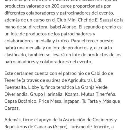
productos valorado en 200 euros proporcionada por
diferentes colaboradores y patrocinadores del evento,
además de un curso en el Club Mini Chef de El Sauzal de la
mano de su directora, Isabel Alonso. El segundo premio es
un lote de productos de los patrocinadores y
colaboradores, medalla y trofeo. Para el tercer puesto
habrá una medalla y un lote de productos y, el cuarto
clasificado, también se llevará un lote de productos de los
patrocinadores y colaboradores del evento.
Este certamen cuenta con el patrocinio de Cabildo de
Tenerife (a través de su área de Agricultura), Lidl,
Fuentealta, Libby´s, finca temática La Granja Verde,
Diverlandia, Grupo Harinalia, Koama, Mutua Tinerfeña,
Cepsa Botánico, Price Mesa, Ingapan, Tu Tarta y Más que
Carpas.
Además, tiene el apoyo de la Asociación de Cocineros y
Reposteros de Canarias (Acyre), Turismo de Tenerife, a