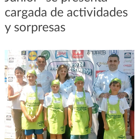
cargada de actividades
y sorpresas