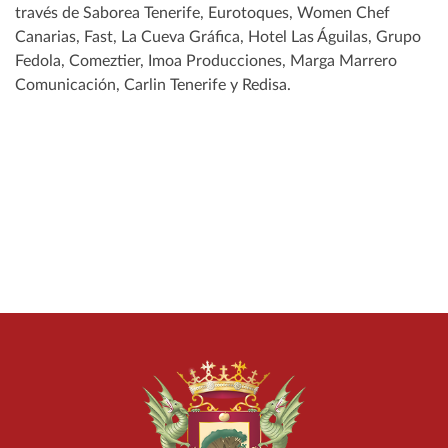
través de Saborea Tenerife, Eurotoques, Women Chef
Canarias, Fast, La Cueva Gráfica, Hotel Las Águilas, Grupo
Fedola, Comeztier, Imoa Producciones, Marga Marrero
Comunicación, Carlin Tenerife y Redisa.