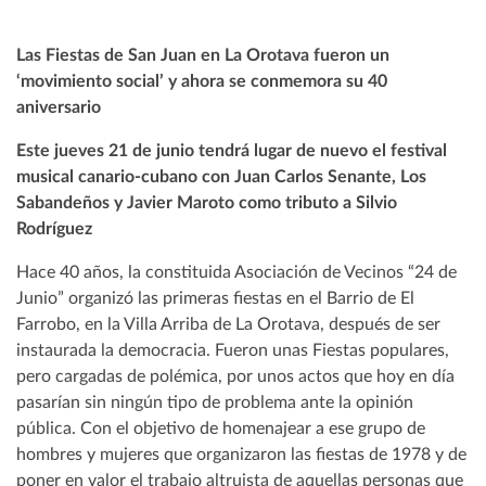
Las Fiestas de San Juan en La Orotava fueron un
‘movimiento social’ y ahora se conmemora su 40
aniversario
Este jueves 21 de junio tendrá lugar de nuevo el festival
musical canario-cubano con Juan Carlos Senante, Los
Sabandeños y Javier Maroto como tributo a Silvio
Rodríguez
Hace 40 años, la constituida Asociación de Vecinos “24 de
Junio” organizó las primeras fiestas en el Barrio de El
Farrobo, en la Villa Arriba de La Orotava, después de ser
instaurada la democracia. Fueron unas Fiestas populares,
pero cargadas de polémica, por unos actos que hoy en día
pasarían sin ningún tipo de problema ante la opinión
pública. Con el objetivo de homenajear a ese grupo de
hombres y mujeres que organizaron las fiestas de 1978 y de
poner en valor el trabajo altruista de aquellas personas que