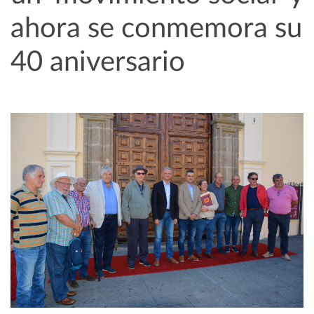
ahora se conmemora su
40 aniversario