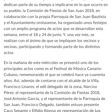
dedican parte de su tiempo a implicarse en lo que ocurre en
su pueblo, la Comisión de Fiestas de San Juan 2018, en
colaboración con la propia Parroquia de San Juan Bautista
y el Ayuntamiento orotavense, ha organizado unos festejos
con un amplio programa de actos que se desarrollan esta
semana, entre el 18 y 24 de junio. Y, una vez más, se
realizan con el ánimo de que se impliquen los vecinos y
vecinas, participando y formando parte de los distintos
actos.
En la mañana de este miércoles se presentó uno de los
principales actos como es el Festival de Música Canario-
Cubano, rememorando el que se celebró hace ya cuarenta
años. Así, además de contarse con el alcalde de la Villa,
Francisco Linares; el edil delegado de la zona, Narciso
Pérez; el representante de la Comisión de Fiestas 2018,
José Antonio García, y el representante de la Parroquia de
San Juan, Francisco Delgado, también estuvo presente
Caco Senante y Elfidio Alonso en representación de Los