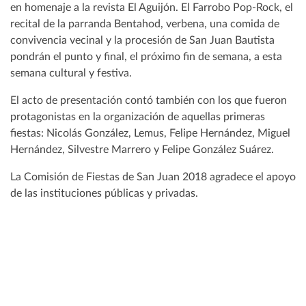
en homenaje a la revista El Aguijón. El Farrobo Pop-Rock, el
recital de la parranda Bentahod, verbena, una comida de
convivencia vecinal y la procesión de San Juan Bautista
pondrán el punto y final, el próximo fin de semana, a esta
semana cultural y festiva.
El acto de presentación contó también con los que fueron
protagonistas en la organización de aquellas primeras
fiestas: Nicolás González, Lemus, Felipe Hernández, Miguel
Hernández, Silvestre Marrero y Felipe González Suárez.
La Comisión de Fiestas de San Juan 2018 agradece el apoyo
de las instituciones públicas y privadas.