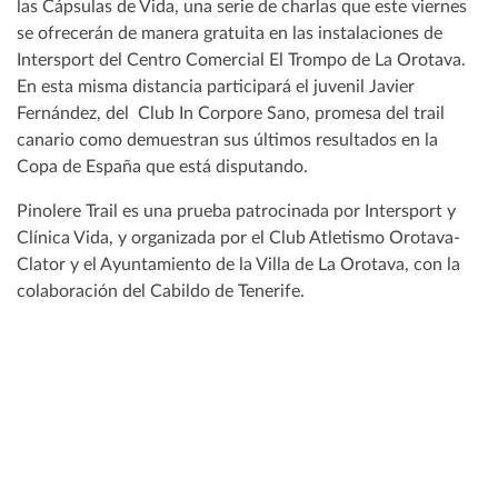
las Cápsulas de Vida, una serie de charlas que este viernes
se ofrecerán de manera gratuita en las instalaciones de
Intersport del Centro Comercial El Trompo de La Orotava.
En esta misma distancia participará el juvenil Javier
Fernández, del Club In Corpore Sano, promesa del trail
canario como demuestran sus últimos resultados en la
Copa de España que está disputando.
Pinolere Trail es una prueba patrocinada por Intersport y
Clínica Vida, y organizada por el Club Atletismo Orotava-
Clator y el Ayuntamiento de la Villa de La Orotava, con la
colaboración del Cabildo de Tenerife.