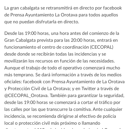
La gran cabalgata se retransmitirá en directo por facebook
de Prensa Ayuntamiento La Orotava para todos aquellos
que no puedan disfrutarla en directo.
Desde las 19:00 horas, una hora antes del comienzo de la
Gran Cabalgata prevista para las 20:00 horas, entrará en
funcionamiento el centro de coordinación (CECOPAL)
desde donde se recibirán todas las incidencias y se
movilizarán los recursos en función de las necesidades.
Aunque el trabajo de todo el operativo comenzará mucho
más temprano. Se dará información a través de los medios
oficiales: facebook con Prensa Ayuntamiento de La Orotava
y Protección Civil de La Orotava; y en Twitter a través de
@CECOPAL_Orotava. También para garantizar la seguridad,
desde las 19:00 horas se comenzará a cortar el tráfico por
las calles por las que transcurre la comitiva. Ante cualquier
incidencia, se recomienda dirigirse al efectivo de policía
local o protección civil más próximo o llamando