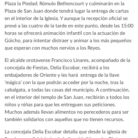
Plaza la Piedad; Rómulo Bethencourt y culminarán en la
Plaza de San Juan donde tendrá lugar la entrega de cartas
en el interior de la Iglesia. Y aunque la recepción oficial se
prevé a las cuatro de la tarde en este punto, desde las 15:00
horas se ofrecerá animación infantil con la actuación de
Güicho, para intentar distraer y animar a los más pequeños
que esperan con muchos nervios a los Reyes.
El alcalde orotavense Francisco Linares, acompañado de la
concejala de Fiestas, Delia Escobar, recibirá a los
embajadores de Oriente y les hará entrega de la llave
‘mágica’ con la que podrán acceder por la noche, tras la
cabalgata, a todas las casas del municipio. A continuación,
en el interior del templo de San Juan, recibirán a todos los
niños y niñas para que les entreguen sus peticiones.
Muchos además llevan alimentos no perecederos para ser
también solidarios con aquellos que no tienen recursos.
La concejala Delia Escobar detalla que desde la iglesia de