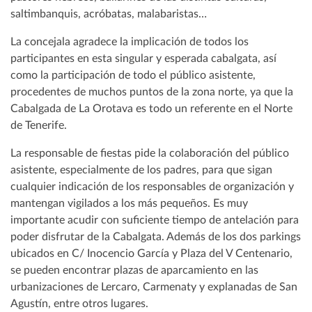
saltimbanquis, acróbatas, malabaristas…
La concejala agradece la implicación de todos los
participantes en esta singular y esperada cabalgata, así
como la participación de todo el público asistente,
procedentes de muchos puntos de la zona norte, ya que la
Cabalgada de La Orotava es todo un referente en el Norte
de Tenerife.
La responsable de fiestas pide la colaboración del público
asistente, especialmente de los padres, para que sigan
cualquier indicación de los responsables de organización y
mantengan vigilados a los más pequeños. Es muy
importante acudir con suficiente tiempo de antelación para
poder disfrutar de la Cabalgata. Además de los dos parkings
ubicados en C/ Inocencio García y Plaza del V Centenario,
se pueden encontrar plazas de aparcamiento en las
urbanizaciones de Lercaro, Carmenaty y explanadas de San
Agustín, entre otros lugares.