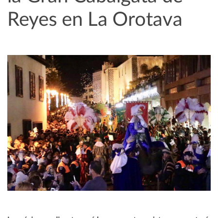
Reyes en La Orotava