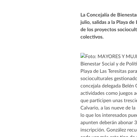
La Concejalía de Bienesta
julio, salidas a la Playa d
de los proyectos sociocul
colectivos.