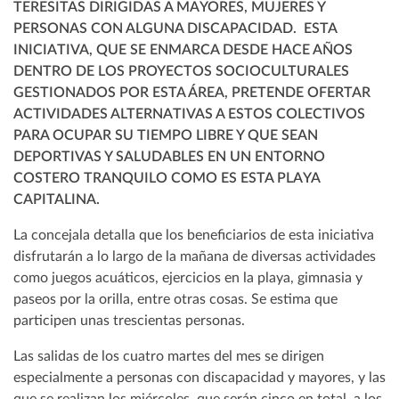
TERESITAS DIRIGIDAS A MAYORES, MUJERES Y
PERSONAS CON ALGUNA DISCAPACIDAD. ESTA
INICIATIVA, QUE SE ENMARCA DESDE HACE AÑOS
DENTRO DE LOS PROYECTOS SOCIOCULTURALES
GESTIONADOS POR ESTA ÁREA, PRETENDE OFERTAR
ACTIVIDADES ALTERNATIVAS A ESTOS COLECTIVOS
PARA OCUPAR SU TIEMPO LIBRE Y QUE SEAN
DEPORTIVAS Y SALUDABLES EN UN ENTORNO
COSTERO TRANQUILO COMO ES ESTA PLAYA
CAPITALINA.
La concejala detalla que los beneficiarios de esta iniciativa
disfrutarán a lo largo de la mañana de diversas actividades
como juegos acuáticos, ejercicios en la playa, gimnasia y
paseos por la orilla, entre otras cosas. Se estima que
participen unas trescientas personas.
Las salidas de los cuatro martes del mes se dirigen
especialmente a personas con discapacidad y mayores, y las