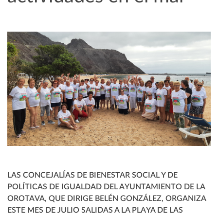
LAS CONCEJALÍAS DE BIENESTAR SOCIAL Y DE
POLÍTICAS DE IGUALDAD DEL AYUNTAMIENTO DE LA
OROTAVA, QUE DIRIGE BELÉN GONZÁLEZ, ORGANIZA
ESTE MES DE JULIO SALIDAS A LA PLAYA DE LAS