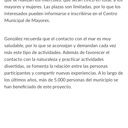
que se realizan los miércoles, que serán cinco en total, a los
mayores y mujeres. Las plazas son limitadas, por lo que los
interesados pueden informarse e inscribirse en el Centro
Municipal de Mayores.
González recuerda que el contacto con el mar es muy
saludable, por lo que se aconsejan y demandan cada vez
más este tipo de actividades. Además de favorecer el
contacto con la naturaleza y practicar actividades
divertidas, se fomenta la relación entre las personas
participantes y compartir nuevas experiencias. A lo largo de
los últimos años, más de 5.000 personas del municipio se
han beneficiado de este proyecto.